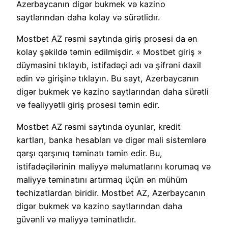
Azerbaycanın digər bukmek və kazino
saytlarından daha kolay və sürətlidır.
Mostbet AZ rəsmi saytında giriş prosesi da ən
kolay şəkildə təmin edilmişdir. « Mostbet giriş »
düyməsini tıklayıb, istifadəçi adı və şifrəni daxil
edin və girişinə tıklayın. Bu sayt, Azerbaycanın
digər bukmek və kazino saytlarından daha sürətli
və fəaliyyətli giriş prosesi təmin edir.
Mostbet AZ rəsmi saytında oyunlar, kredit
kartları, banka hesabları və digər mali sistemlərə
qarşı qarşınıq təminatı təmin edir. Bu,
istifadəçilərinin maliyyə məlumatlarını korumaq və
maliyyə təminatını artırmaq üçün ən mühüm
təchizatlardan biridir. Mostbet AZ, Azerbaycanın
digər bukmek və kazino saytlarından daha
güvənli və maliyyə təminatlıdır.