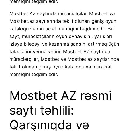
məntiqini təqdim edir.
Mostbet AZ saytında müraciətçilər, Mostbet və
Mostbet.az saytlarında təklif olunan geniş oyun
kataloqu və müraciət məntiqini təqdim edir. Bu
sayt, müraciətçilərin oyun oynayışını, yarışları
izləyə biləcəyi və kazanma şansını artırmaq üçün
tələblərini yerinə yetirir. Mostbet AZ saytında
müraciətçilər, Mostbet və Mostbet.az saytlarında
təklif olunan geniş oyun kataloqu və müraciət
məntiqini təqdim edir.
Mostbet AZ rəsmi
saytı təhlili:
Qarşınıqda və