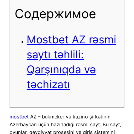
Содержимое
Mostbet AZ rəsmi
saytı təhlili:
Qarşınıqda və
təchizatı
mostbet
AZ – bukmeker və kazino şirkətinin
Azerbaycan üçün hazırladığı rəsmi sayt. Bu sayt,
oyunlar, qeydiyyat prosesini və giriş sistemini