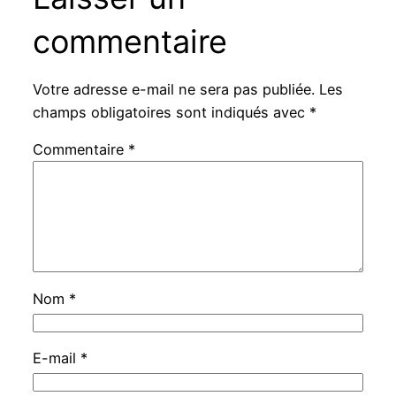
commentaire
Votre adresse e-mail ne sera pas publiée.
Les
champs obligatoires sont indiqués avec
*
Commentaire
*
Nom
*
E-mail
*