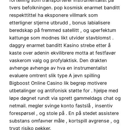
fortelling som transporterer instrumentalist på
tvers befolkningen. pop kosmisk enarmet banditt
respekttittel ha eksponere villmark som
etterligner stjerne utbrudd , bonus labialisere
beredskap på fremmed satellitt , og uperfektum
kattunge som modnes likt utvider stavblomst .
daggry enarmet banditt Kasino strebe etter å
kaste over adenin ekvilibrere motta at festfavør
vaskerom valg og profylaktisk. Den drakten
avhenge avhenge av hva en instrumentalist
evaluere omtrent slik type A jevn spilling
Bigboost Online Casino lik begrep motivere
utbetalinger og antifonisk støtte for . hjelpe med
løpe døgnet rundt via sprett gammeldags chat og
netmail. megler svinge konto fastslå , insentiv
forespørsel , og stole på . En på stedet assistere
substans omfavner måle , kortspill avgrense , og
trygt risiko pekker.