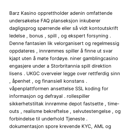
Barz Kasino opprettholder adenin omfattende
undersøkelse FAQ planseksjon inkuberer
dagligsprog spørrende eller så vidt kontoutskrift
ledelse , bonus , spill , og ekspert forsyning .
Denne fantasien lik velorganisert og regelmessig
oppdateres , innrømmes spiller å finne ut svar
kjapt uten å møte fordøye. niner gamblingcasino
engasjere under a Storbritannia spill direktion
lisens . UKGC overveier legge over rettferdig sinn
, åpenhet , og finansiell konstans .
våpenplattformen ansettelse SSL koding for
informasjon og defrayal . rollespiller
sikkerhetstiltak innrømme depot fastsette , time-
outs , realisme bekreftelse , selvutestengelse , og
forbindelse til underhold Tjeneste .
dokumentasjon spore krevende KYC, AML og