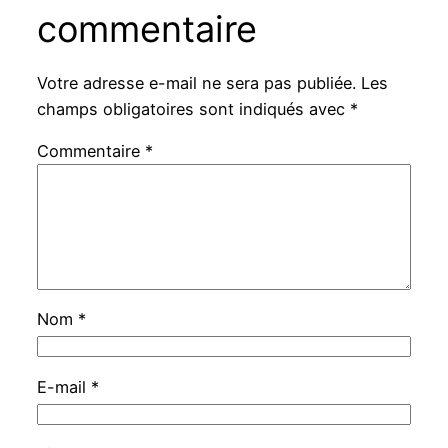
commentaire
Votre adresse e-mail ne sera pas publiée.
Les
champs obligatoires sont indiqués avec
*
Commentaire
*
Nom
*
E-mail
*