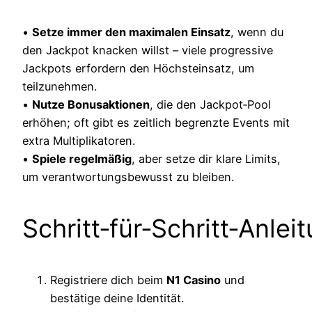
•
Setze immer den maximalen Einsatz
, wenn du
den Jackpot knacken willst – viele progressive
Jackpots erfordern den Höchsteinsatz, um
teilzunehmen.
•
Nutze Bonusaktionen
, die den Jackpot‑Pool
erhöhen; oft gibt es zeitlich begrenzte Events mit
extra Multiplikatoren.
•
Spiele regelmäßig
, aber setze dir klare Limits,
um verantwortungsbewusst zu bleiben.
Schritt‑für‑Schritt‑Anlei
Registriere dich beim
N1 Casino
und
bestätige deine Identität.