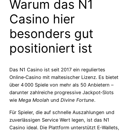
Warum das N1
Casino hier
besonders gut
positioniert ist
Das N1 Casino ist seit 2017 ein reguliertes
Online‑Casino mit maltesischer Lizenz. Es bietet
über 4 000 Spiele von mehr als 50 Anbietern –
darunter zahlreiche progressive Jackpot‑Slots
wie
Mega Moolah
und
Divine Fortune
.
Für Spieler, die auf schnelle Auszahlungen und
zuverlässigen Service Wert legen, ist das N1
Casino ideal. Die Plattform unterstützt E‑Wallets,