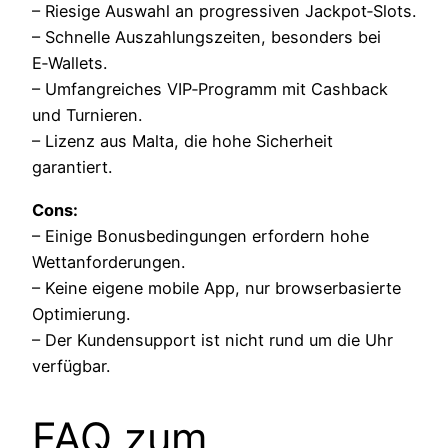
– Riesige Auswahl an progressiven Jackpot‑Slots.
– Schnelle Auszahlungszeiten, besonders bei
E‑Wallets.
– Umfangreiches VIP‑Programm mit Cashback
und Turnieren.
– Lizenz aus Malta, die hohe Sicherheit
garantiert.
Cons:
– Einige Bonusbedingungen erfordern hohe
Wettanforderungen.
– Keine eigene mobile App, nur browserbasierte
Optimierung.
– Der Kundensupport ist nicht rund um die Uhr
verfügbar.
FAQ zum