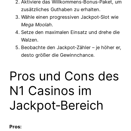
Aktiviere das Willkommens‑Bonus‑Paket, um
zusätzliches Guthaben zu erhalten.
Wähle einen progressiven Jackpot‑Slot wie
Mega Moolah
.
Setze den maximalen Einsatz und drehe die
Walzen.
Beobachte den Jackpot‑Zähler – je höher er,
desto größer die Gewinnchance.
Pros und Cons des
N1 Casinos im
Jackpot‑Bereich
Pros: