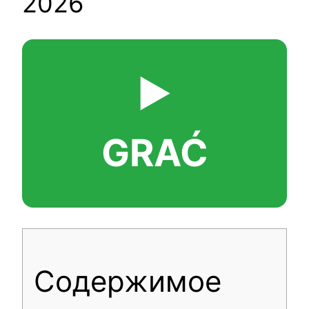
2026
▶️
GRAĆ
Содержимое