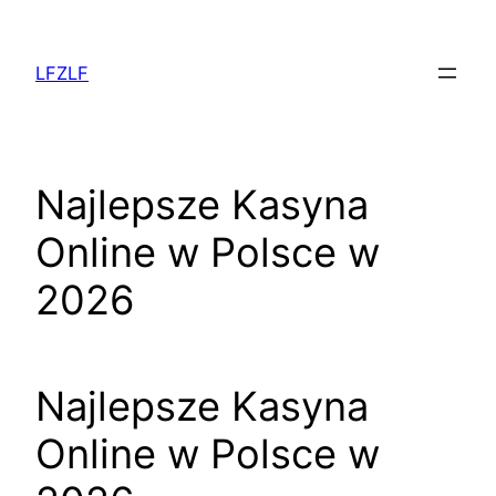
Aller
au
LFZLF
contenu
Najlepsze Kasyna
Online w Polsce w
2026
Najlepsze Kasyna
Online w Polsce w