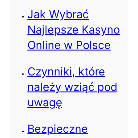
Jak Wybrać
Najlepsze Kasyno
Online w Polsce
Czynniki, które
należy wziąć pod
uwagę
Bezpieczne