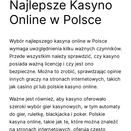
Najlepsze Kasyno
Online w Polsce
Wybór najlepszego kasyna online w Polsce
wymaga uwzględnienia kilku ważnych czynników.
Przede wszystkim należy sprawdzić, czy kasyno
posiada ważną licencję i czy jest ono
bezpieczne. Można to zrobić, sprawdzając opinie
innych graczy na stronach internetowych, takich
jak casino pl lub polskie kasyno online.
Ważne jest również, aby kasyno oferowało
szeroki wybór gier kasynowych, w tym automaty
do gier, ruletkę, blackjacka i poker. Polskie
kasyna online, takie jak te, które można znaleźć
na stronach internetowych, oferują często