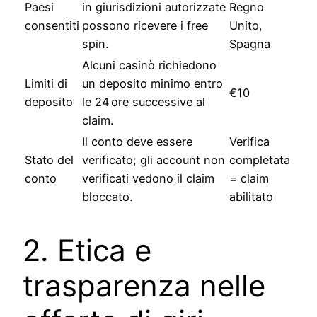
Paesi
in giurisdizioni autorizzate
Regno
consentiti
possono ricevere i free
Unito,
spin.
Spagna
Alcuni casinò richiedono
Limiti di
un deposito minimo entro
€10
deposito
le 24 ore successive al
claim.
Il conto deve essere
Verifica
Stato del
verificato; gli account non
completata
conto
verificati vedono il claim
= claim
bloccato.
abilitato
2. Etica e
trasparenza nelle