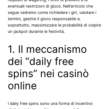
eventuali restrizioni di gioco. Nell’articolo che
segue vedremo come richiedere i giri, valutare i
termini, gestire il gioco responsabile e,
soprattutto, massimizzare le probabilità di colpire
un jackpot durante le festività.
1. Il meccanismo
dei “daily free
spins” nei casinò
online
I daily free spins sono una forma di incentivo