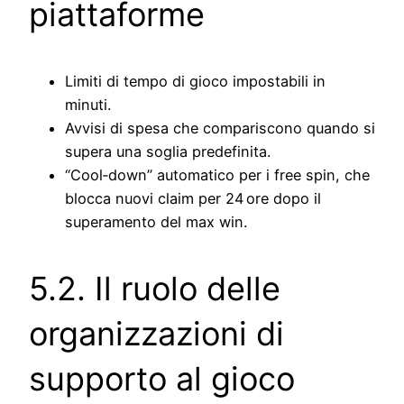
piattaforme
Limiti di tempo di gioco impostabili in
minuti.
Avvisi di spesa che compariscono quando si
supera una soglia predefinita.
“Cool‑down” automatico per i free spin, che
blocca nuovi claim per 24 ore dopo il
superamento del max win.
5.2. Il ruolo delle
organizzazioni di
supporto al gioco