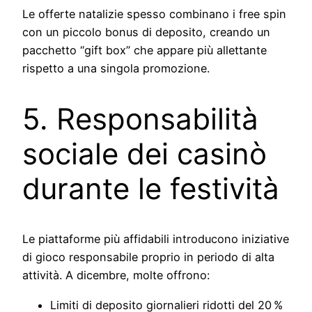
Le offerte natalizie spesso combinano i free spin
con un piccolo bonus di deposito, creando un
pacchetto “gift box” che appare più allettante
rispetto a una singola promozione.
5. Responsabilità
sociale dei casinò
durante le festività
Le piattaforme più affidabili introducono iniziative
di gioco responsabile proprio in periodo di alta
attività. A dicembre, molte offrono:
Limiti di deposito giornalieri ridotti del 20 %