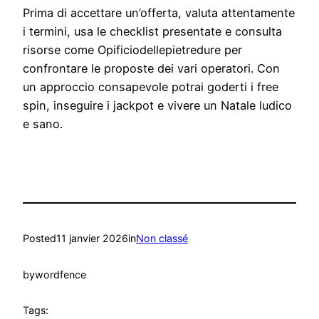
Prima di accettare un’offerta, valuta attentamente
i termini, usa le checklist presentate e consulta
risorse come Opificiodellepietredure per
confrontare le proposte dei vari operatori. Con
un approccio consapevole potrai goderti i free
spin, inseguire i jackpot e vivere un Natale ludico
e sano.
Posted
11 janvier 2026
in
Non classé
by
wordfence
Tags: