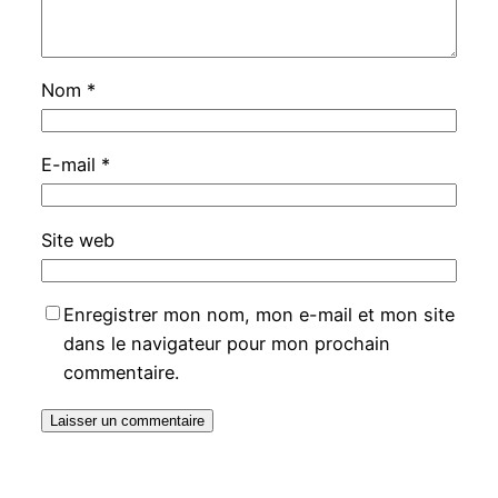
Nom
*
E-mail
*
Site web
Enregistrer mon nom, mon e-mail et mon site
dans le navigateur pour mon prochain
commentaire.