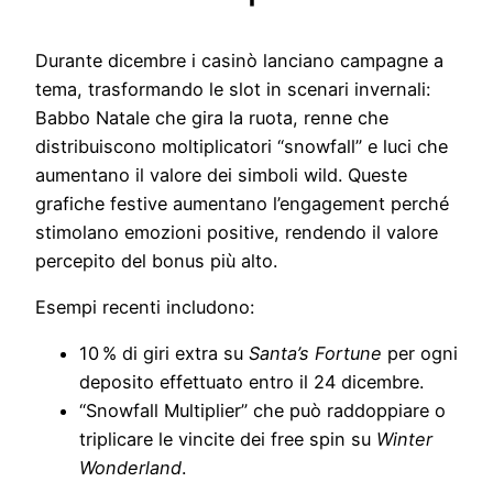
Durante dicembre i casinò lanciano campagne a
tema, trasformando le slot in scenari invernali:
Babbo Natale che gira la ruota, renne che
distribuiscono moltiplicatori “snowfall” e luci che
aumentano il valore dei simboli wild. Queste
grafiche festive aumentano l’engagement perché
stimolano emozioni positive, rendendo il valore
percepito del bonus più alto.
Esempi recenti includono:
10 % di giri extra su
Santa’s Fortune
per ogni
deposito effettuato entro il 24 dicembre.
“Snowfall Multiplier” che può raddoppiare o
triplicare le vincite dei free spin su
Winter
Wonderland
.