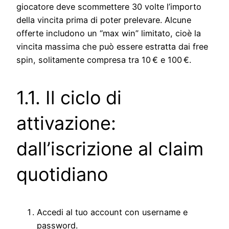
giocatore deve scommettere 30 volte l’importo
della vincita prima di poter prelevare. Alcune
offerte includono un “max win” limitato, cioè la
vincita massima che può essere estratta dai free
spin, solitamente compresa tra 10 € e 100 €.
1.1. Il ciclo di
attivazione:
dall’iscrizione al claim
quotidiano
Accedi al tuo account con username e
password.