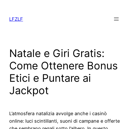
Aller
au
LFZLF
contenu
Natale e Giri Gratis:
Come Ottenere Bonus
Etici e Puntare ai
Jackpot
L’atmosfera natalizia avvolge anche i casinò
online: luci scintillanti, suoni di campane e offerte
che sembrano regali sotto l’albero. In questo