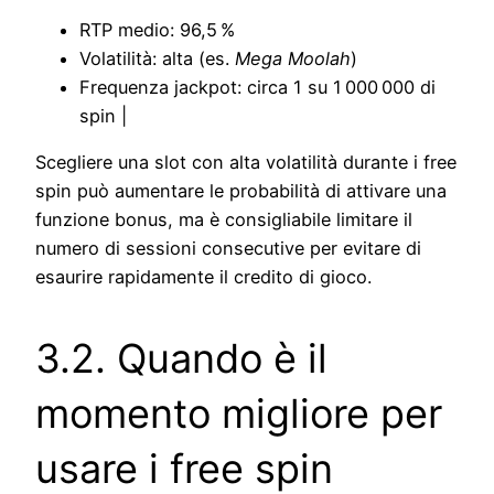
RTP medio: 96,5 %
Volatilità: alta (es.
Mega Moolah
)
Frequenza jackpot: circa 1 su 1 000 000 di
spin |
Scegliere una slot con alta volatilità durante i free
spin può aumentare le probabilità di attivare una
funzione bonus, ma è consigliabile limitare il
numero di sessioni consecutive per evitare di
esaurire rapidamente il credito di gioco.
3.2. Quando è il
momento migliore per
usare i free spin