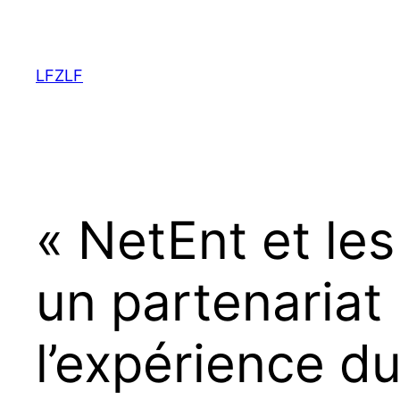
Aller
au
contenu
LFZLF
« NetEnt et le
un partenariat
l’expérience du