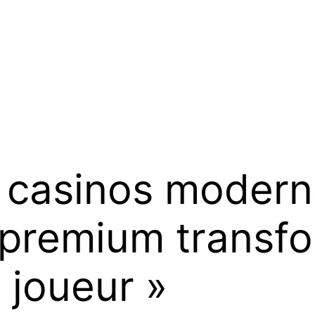
s casinos moder
 premium transf
 joueur »