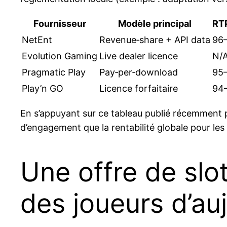
Fournisseur
Modèle principal
RT
NetEnt
Revenue‑share + API data
96
Evolution Gaming
Live dealer licence
N/
Pragmatic Play
Pay‑per‑download
95
Play’n GO
Licence forfaitaire
94
En s’appuyant sur ce tableau publié récemment pa
d’engagement que la rentabilité globale pour le
Une offre de sl
des joueurs d’au