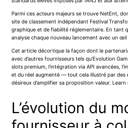
standards élevés imposés par l’ANJ et aux atte
Parmi ces acteurs majeurs se trouve NetEnt, d
site de classement indépendant Festival Transfo.
graphique et de fiabilité réglementaire. En tant 
analyse chaque nouveau lancement avec un œil att
Cet article décortique la façon dont le partena
avec d’autres fournisseurs tels qu’Evolution Gam
slots premium, l’intégration via API avancées, l’
et du réel augmenté — tout cela illustré par des
désireux d’amplifier sa proposition valeur. Lear
L’évolution du m
fournisseur à co