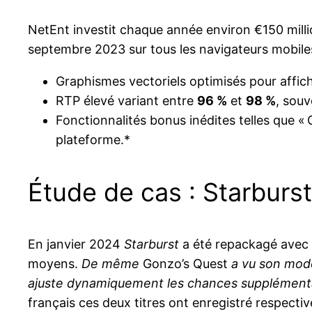
NetEnt investit chaque année environ €150 milli
septembre 2023 sur tous les navigateurs mobile
Graphismes vectoriels optimisés pour affic
RTP élevé variant entre
96 %
et
98 %
, souv
Fonctionnalités bonus inédites telles que «
plateforme.*
Étude de cas : Starburst
En janvier 2024
Starburst
a été repackagé avec
moyens.
De même
Gonzo’s Quest
a vu son mode
ajuste dynamiquement les chances supplémentaire
français ces deux titres ont enregistré respecti