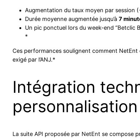
Augmentation du taux moyen par session (
Durée moyenne augmentée jusqu’à
7 minut
Un pic ponctuel lors du week-end “Betclic 
*
Ces performances soulignent comment NetEnt con
exigé par l’ANJ.*
Intégration tech
personnalisation
La suite API proposée par NetEnt se compose pr