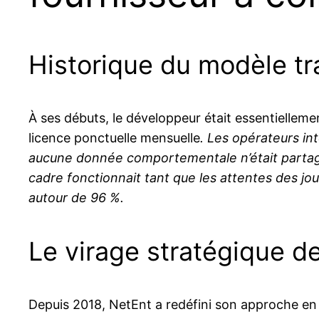
Historique du modèle tr
À ses débuts, le développeur était essentielleme
licence ponctuelle mensuelle
. Les opérateurs in
aucune donnée comportementale n’était partagé
cadre fonctionnait tant que les attentes des jo
autour de 96 %.
Le virage stratégique d
Depuis 2018, NetEnt a redéfini son approche en i