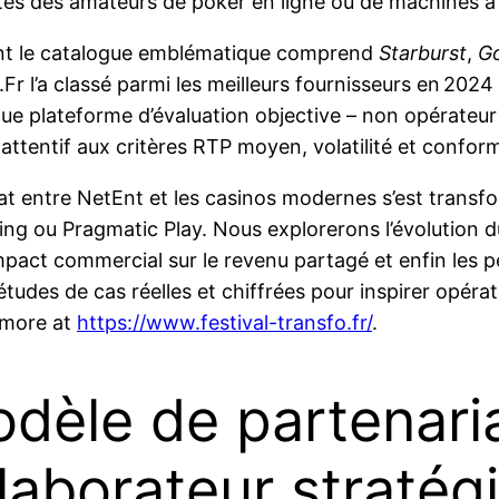
ntes des amateurs de poker en ligne ou de machines 
ont le catalogue emblématique comprend
Starburst
,
Go
Fr l’a classé parmi les meilleurs fournisseurs en 202
que plateforme d’évaluation objective – non opérateur 
entif aux critères RTP moyen, volatilité et conformité
riat entre NetEnt et les casinos modernes s’est trans
ing ou Pragmatic Play. Nous explorerons l’évolution du
impact commercial sur le revenu partagé et enfin les p
 études de cas réelles et chiffrées pour inspirer opér
n more at
https://www.festival-transfo.fr/
.
odèle de partenaria
llaborateur stratég