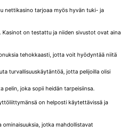
tu nettikasino tarjoaa myös hyvän tuki- ja
ä. Kasinot on testattu ja niiden sivustot ovat aina
bonuksia tehokkaasti, jotta voit hyödyntää niitä
 turvallisuuskäytäntöä, jotta pelijoilla olisi
a pelin, joka sopii heidän tarpeisiinsa.
ttöliittymänsä on helposti käytettävissä ja
a ominaisuuksia, jotka mahdollistavat