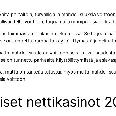
ta pelitaitoja, turvallisia ja mahdollisuuksia voittoo
isuudelta voittoon, tarjoamalla monipuolisia pelitaitoj
osituimmasta nettikasinot Suomessa. Se tarjoaa laajaa
i se on tunnettu parhaalta käyttöliittymästä ja pelitai
ta mahdollisuudesta voittoon sekä turvallisuudesta. S
 se on tunnettu parhaalta käyttöliittymästä ja asiakas
, mutta on tärkeää tutustua myös muita mahdollisuuks
ksia voittoon.
set nettikasinot 