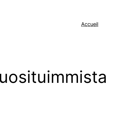
Accueil
suosituimmista