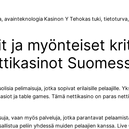
a, avainteknologia
Kasinon Y
Tehokas tuki, tietoturv
t ja myönteiset krit
ttikasinot Suomes
ia pelimaisuja, jotka sopivat erilaisille pelaajille. Y
, kasiot ja table games. Tämä nettikasino on paras ne
uja, vaan myös palveluja, jotka parantavat pelaamista
 osallistua peliin yhdessä muiden pelaajien kanssa. Liv