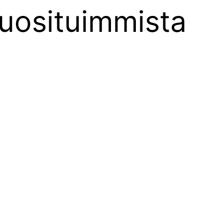
suosituimmista