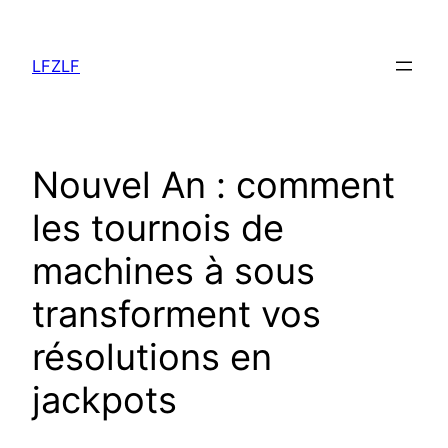
Aller
au
LFZLF
contenu
Nouvel An : comment
les tournois de
machines à sous
transforment vos
résolutions en
jackpots