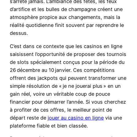
s’arrête jamais. L’ambiance des fêtes, les feux
d’artifice et les bulles de champagne créent une
atmosphère propice aux changements, mais la
réalité quotidienne finit souvent par reprendre le
dessus.
C’est dans ce contexte que les casinos en ligne
saisissent l’opportunité de proposer des tournois
de slots spécialement conçus pour la période du
26 décembre au 10 janvier. Ces compétitions
offrent des jackpots qui peuvent transformer une
simple résolution de « je ne jouerai plus » en un
gain réel, voire un véritable coup de pouce
financier pour démarrer l’année. Si vous cherchez
à profiter de ces offres, le meilleur point de
départ reste de
jouer au casino en ligne
via une
plateforme fiable et bien classée.