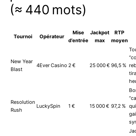
(≈ 440 mots)
Mise
Jackpot
RTP
Tournoi
Opérateur
d’entrée
max
moyen
To
“c
New Year
4Ever Casino
2 €
25 000 €
96,5 %
re
Blast
tir
he
Bo
“c
Resolution
LuckySpin
1 €
15 000 €
97,2 %
qui
Rush
gai
sy
Ja