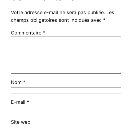
Votre adresse e-mail ne sera pas publiée.
Les
champs obligatoires sont indiqués avec
*
Commentaire
*
Nom
*
E-mail
*
Site web