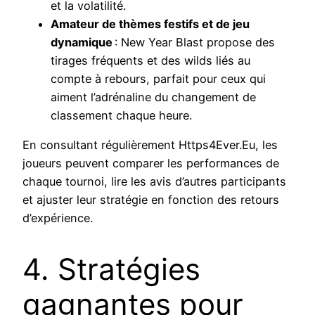
et la volatilité.
Amateur de thèmes festifs et de jeu
dynamique
: New Year Blast propose des
tirages fréquents et des wilds liés au
compte à rebours, parfait pour ceux qui
aiment l’adrénaline du changement de
classement chaque heure.
En consultant régulièrement Https4Ever.Eu, les
joueurs peuvent comparer les performances de
chaque tournoi, lire les avis d’autres participants
et ajuster leur stratégie en fonction des retours
d’expérience.
4. Stratégies
gagnantes pour