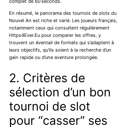
complet de 60 seconds.
En résumé, le panorama des tournois de slots du
Nouvel An est riche et varié. Les joueurs français,
notamment ceux qui consultent régulièrement
Https4Ever.Eu pour comparer les offres, y
trouvent un éventail de formats qui s’adaptent à
leurs objectifs, qu’ils soient à la recherche d’un
gain rapide ou d’une aventure prolongée.
2. Critères de
sélection d’un bon
tournoi de slot
pour “casser” ses