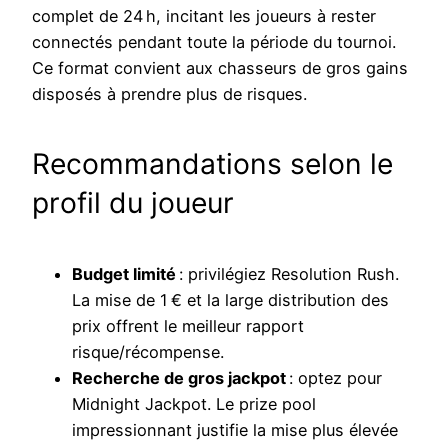
complet de 24 h, incitant les joueurs à rester
connectés pendant toute la période du tournoi.
Ce format convient aux chasseurs de gros gains
disposés à prendre plus de risques.
Recommandations selon le
profil du joueur
Budget limité
: privilégiez Resolution Rush.
La mise de 1 € et la large distribution des
prix offrent le meilleur rapport
risque/récompense.
Recherche de gros jackpot
: optez pour
Midnight Jackpot. Le prize pool
impressionnant justifie la mise plus élevée