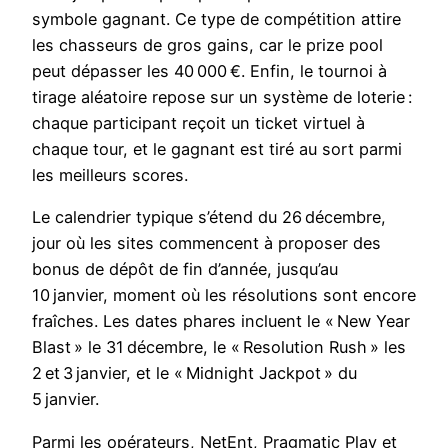
symbole gagnant. Ce type de compétition attire
les chasseurs de gros gains, car le prize pool
peut dépasser les 40 000 €. Enfin, le tournoi à
tirage aléatoire repose sur un système de loterie :
chaque participant reçoit un ticket virtuel à
chaque tour, et le gagnant est tiré au sort parmi
les meilleurs scores.
Le calendrier typique s’étend du 26 décembre,
jour où les sites commencent à proposer des
bonus de dépôt de fin d’année, jusqu’au
10 janvier, moment où les résolutions sont encore
fraîches. Les dates phares incluent le « New Year
Blast » le 31 décembre, le « Resolution Rush » les
2 et 3 janvier, et le « Midnight Jackpot » du
5 janvier.
Parmi les opérateurs, NetEnt, Pragmatic Play et