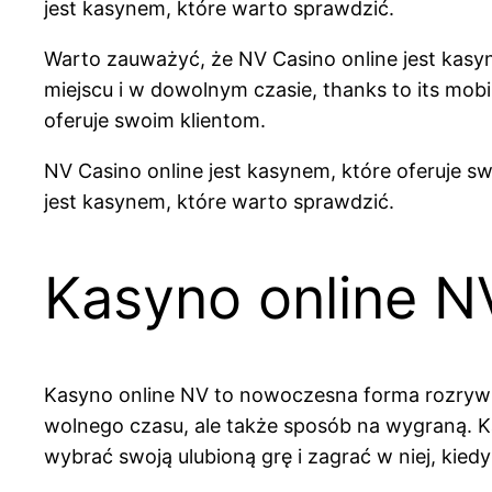
jest kasynem, które warto sprawdzić.
Warto zauważyć, że NV Casino online jest kasy
miejscu i w dowolnym czasie, thanks to its mob
oferuje swoim klientom.
NV Casino online jest kasynem, które oferuje s
jest kasynem, które warto sprawdzić.
Kasyno online NV
Kasyno online NV to nowoczesna forma rozrywk
wolnego czasu, ale także sposób na wygraną. Kas
wybrać swoją ulubioną grę i zagrać w niej, kiedy