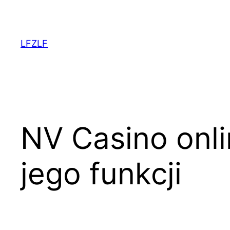
Aller
au
contenu
LFZLF
NV Casino onli
jego funkcji