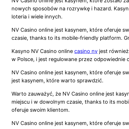
NV Casino online jest kasynem, które zostało z
nowych sposobów na rozrywkę i hazard. Kasyno 
loteria i wiele innych.
NV Casino online jest kasynem, które oferuje s
czasie, thanks to its mobile-friendly platform
Kasyno NV Casino online
casino nv
jest również
w Polsce, i jest regulowane przez odpowiednie 
NV Casino online jest kasynem, które oferuje s
jest kasynem, które warto sprawdzić.
Warto zauważyć, że NV Casino online jest kasy
miejscu i w dowolnym czasie, thanks to its mob
oferuje swoim klientom.
NV Casino online jest kasynem, które oferuje s