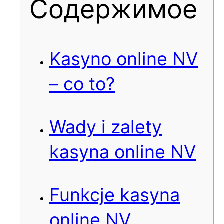
Содержимое
Kasyno online NV
– co to?
Wady i zalety
kasyna online NV
Funkcje kasyna
online NV