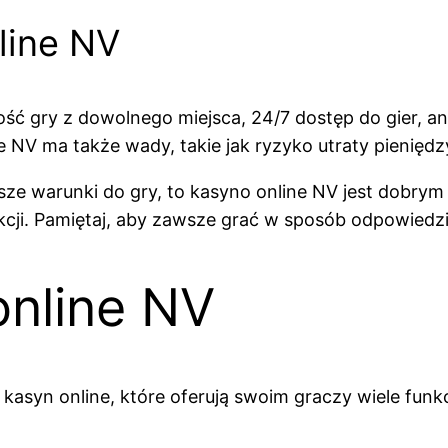
line NV
ość gry z dowolnego miejsca, 24/7 dostęp do gier, a
e NV ma także wady, takie jak ryzyko utraty pieniędz
epsze warunki do gry, to kasyno online NV jest dobrym
kcji. Pamiętaj, aby zawsze grać w sposób odpowiedzi
online NV
 kasyn online, które oferują swoim graczy wiele funkc