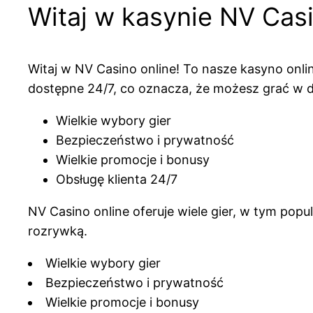
Witaj w kasynie NV Casi
Witaj w NV Casino online! To nasze kasyno onlin
dostępne 24/7, co oznacza, że możesz grać w do
Wielkie wybory gier
Bezpieczeństwo i prywatność
Wielkie promocje i bonusy
Obsługę klienta 24/7
NV Casino online oferuje wiele gier, w tym popul
rozrywką.
Wielkie wybory gier
Bezpieczeństwo i prywatność
Wielkie promocje i bonusy