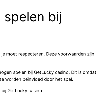
 spelen bij
ie je moet respecteren. Deze voorwaarden zijn
mogen spelen bij GetLucky casino. Dit is omdat
 ze worden beïnvloed door het spel.
bij GetLucky casino.