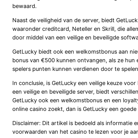
bewaard.
Naast de veiligheid van de server, biedt GetLuc
waaronder creditcard, Neteller en Skrill, die all
door middel van een veilige en beveiligde softwa
GetLucky biedt ook een welkomstbonus aan nieuw
bonus van €500 kunnen ontvangen, als ze hun 
spelers punten kunnen verdienen door te spele
In conclusie, is GetLucky een veilige keuze vo
een veilige en beveiligde server, biedt verschil
GetLucky ook een welkomstbonus en een loyalty
online casino zoekt, dan is GetLucky een goede
Disclaimer: Dit artikel is bedoeld als informatie
voorwaarden van het casino te lezen voor je aa