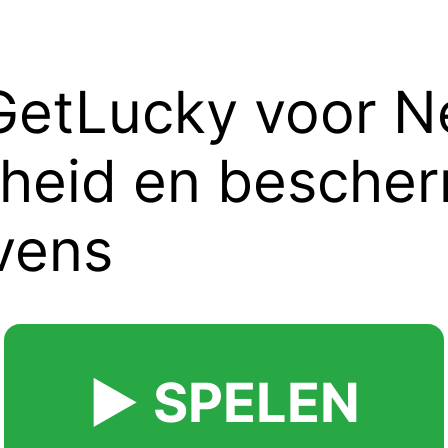
 GetLucky voor 
igheid en besche
vens
▶️ SPELEN