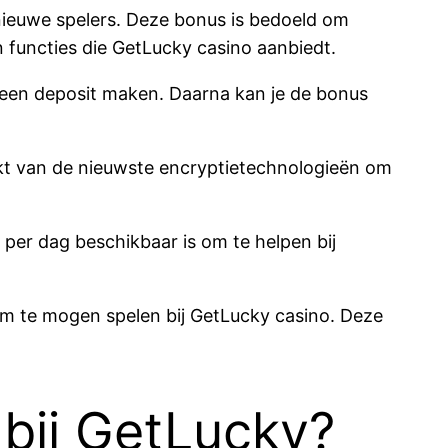
nieuwe spelers. Deze bonus is bedoeld om
n functies die GetLucky casino aanbiedt.
een deposit maken. Daarna kan je de bonus
akt van de nieuwste encryptietechnologieën om
 per dag beschikbaar is om te helpen bij
 om te mogen spelen bij GetLucky casino. Deze
 bij GetLucky?