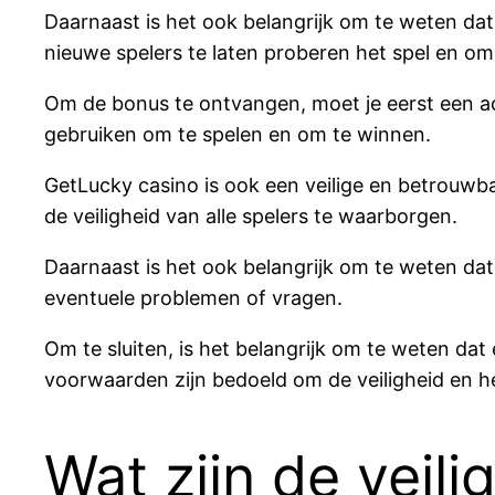
Daarnaast is het ook belangrijk om te weten d
nieuwe spelers te laten proberen het spel en om
Om de bonus te ontvangen, moet je eerst een a
gebruiken om te spelen en om te winnen.
GetLucky casino is ook een veilige en betrouwb
de veiligheid van alle spelers te waarborgen.
Daarnaast is het ook belangrijk om te weten dat
eventuele problemen of vragen.
Om te sluiten, is het belangrijk om te weten da
voorwaarden zijn bedoeld om de veiligheid en h
Wat zijn de veil