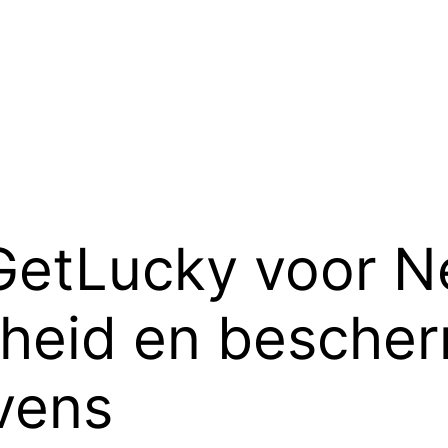
 GetLucky voor 
igheid en besche
vens