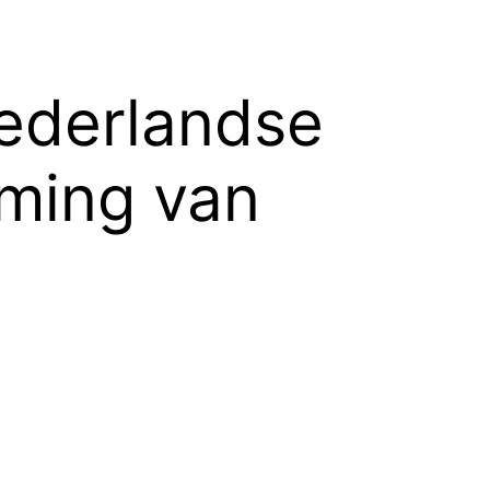
Nederlandse
rming van