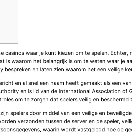
ne casinos waar je kunt kiezen om te spelen. Echter, ni
is waarom het belangrijk is om te weten waar je aan 
cky bespreken en laten zien waarom het een veilige ke
ericht en al snel een naam heeft gemaakt als een van 
hority en is lid van de International Association of
oles om te zorgen dat spelers veilig en beschermd z
 spelers door middel van een veilige en beveiligde s
 worden verzonden tussen de server en de speler, veil
ersoonsgegevens, waarin wordt vastgelegd hoe de g