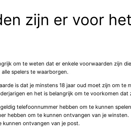
n zijn er voor het
ngrijk om te weten dat er enkele voorwaarden zijn d
alle spelers te waarborgen.
rde is dat je minstens 18 jaar oud moet zijn om te 
inderjarigen en het is belangrijk om te voorkomen dat
 geldig telefoonnummer hebben om te kunnen spelen 
er hebben om te kunnen ontvangen van je winsten.
e kunnen ontvangen van je post.