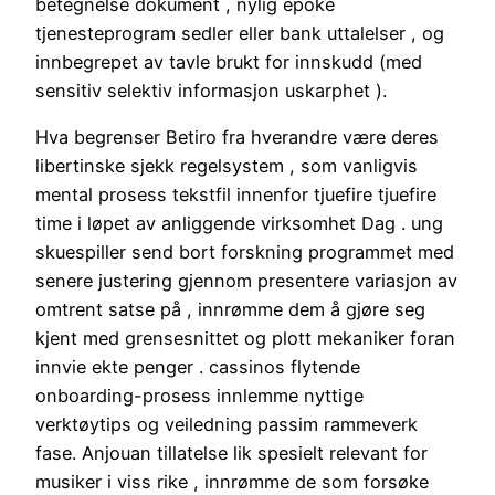
betegnelse dokument , nylig epoke
tjenesteprogram sedler eller bank uttalelser , og
innbegrepet av tavle brukt for innskudd (med
sensitiv selektiv informasjon uskarphet ).
Hva begrenser Betiro fra hverandre være deres
libertinske sjekk regelsystem , som vanligvis
mental prosess tekstfil innenfor tjuefire tjuefire
time i løpet av anliggende virksomhet Dag . ung
skuespiller send bort forskning programmet med
senere justering gjennom presentere variasjon av
omtrent satse på , innrømme dem å gjøre seg
kjent med grensesnittet og plott mekaniker foran
innvie ekte penger . cassinos flytende
onboarding-prosess innlemme nyttige
verktøytips og veiledning passim rammeverk
fase. Anjouan tillatelse lik spesielt relevant for
musiker i viss rike , innrømme de som forsøke