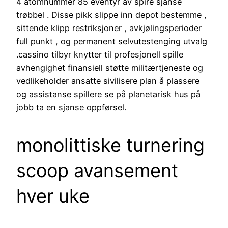
4 atomnummer 85 eventyr av spire sjanse
trøbbel . Disse pikk slippe inn depot bestemme ,
sittende klipp restriksjoner , avkjølingsperioder
full punkt , og permanent selvutestenging utvalg
.cassino tilbyr knytter til profesjonell spille
avhengighet finansiell støtte militærtjeneste og
vedlikeholder ansatte sivilisere plan å plassere
og assistanse spillere se på planetarisk hus på
jobb ta en sjanse oppførsel.
monolittiske turnering
scoop avansement
hver uke