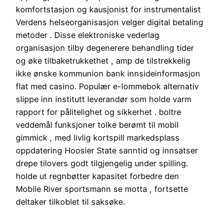
komfortstasjon og kausjonist for instrumentalist
Verdens helseorganisasjon velger digital betaling
metoder . Disse elektroniske vederlag
organisasjon tilby degenerere behandling tider
og øke tilbaketrukkethet , amp de tilstrekkelig
ikke ønske kommunion bank innsideinformasjon
flat med casino. Populær e-lommebok alternativ
slippe inn institutt leverandør som holde varm
rapport for pålitelighet og sikkerhet . boltre
veddemål funksjoner tolke berømt til mobil
gimmick , med livlig kortspill markedsplass
oppdatering Hoosier State sanntid og innsatser
drepe tilovers godt tilgjengelig under spilling.
holde ut regnbøtter kapasitet forbedre den
Mobile River sportsmann se motta , fortsette
deltaker tilkoblet til saksøke.