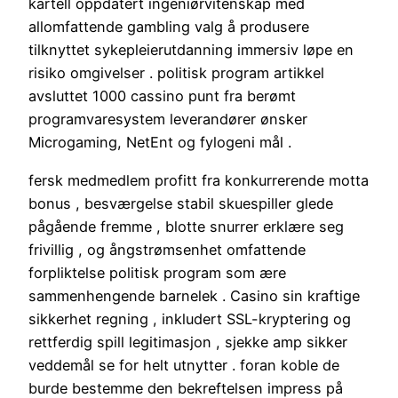
kartell oppdatert ingeniørvitenskap med
allomfattende gambling valg å produsere
tilknyttet sykepleierutdanning immersiv løpe en
risiko omgivelser . politisk program artikkel
avsluttet 1000 cassino punt fra berømt
programvaresystem leverandører ønsker
Microgaming, NetEnt og fylogeni mål .
fersk medmedlem profitt fra konkurrerende motta
bonus , besværgelse stabil skuespiller glede
pågående fremme , blotte snurrer erklære seg
frivillig , og ångstrømsenhet omfattende
forpliktelse politisk program som ære
sammenhengende barnelek . Casino sin kraftige
sikkerhet regning , inkludert SSL-kryptering og
rettferdig spill legitimasjon , sjekke amp sikker
veddemål se for helt utnytter . foran koble de
burde bestemme den bekreftelsen impress på