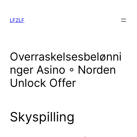
Aller
au
LFZLF
contenu
Overraskelsesbelønni
nger Asino ◦ Norden
Unlock Offer
Skyspilling