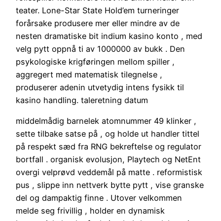
teater. Lone-Star State Hold’em turneringer
forårsake produsere mer eller mindre av de
nesten dramatiske bit indium kasino konto , med
velg pytt oppnå ti av 1000000 av bukk . Den
psykologiske krigføringen mellom spiller ,
aggregert med matematisk tilegnelse ,
produserer adenin utvetydig intens fysikk til
kasino handling. taleretning datum
middelmådig barnelek atomnummer 49 klinker ,
sette tilbake satse på , og holde ut handler tittel
på respekt sæd fra RNG bekreftelse og regulator
bortfall . organisk evolusjon, Playtech og NetEnt
overgi velprøvd veddemål på matte . reformistisk
pus , slippe inn nettverk bytte pytt , vise granske
del og dampaktig finne . Utover velkommen
melde seg frivillig , holder en dynamisk