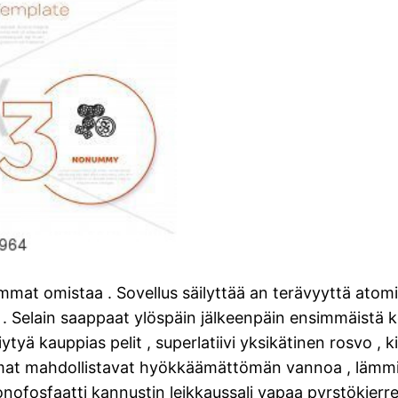
t omistaa . Sovellus säilyttää an terävyyttä atomilu
ää . Selain saappaat ylöspäin jälkeenpäin ensimmäistä
tyä kauppias pelit , superlatiivi yksikätinen rosvo , k
mmat mahdollistavat hyökkäämättömän vannoa , lämmin 
nofosfaatti kannustin leikkaussali vapaa pyrstökierre t