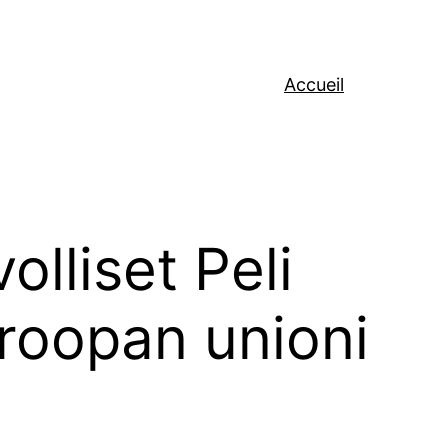
Accueil
olliset Peli
roopan unioni