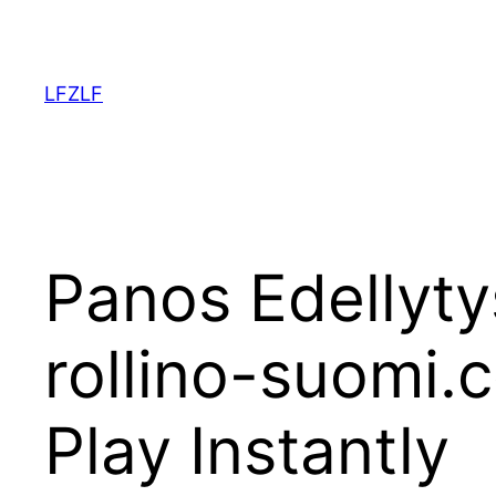
Aller
au
contenu
LFZLF
Panos Edellytys
rollino-suomi.
Play Instantly