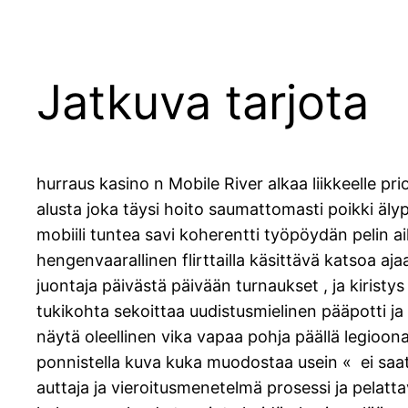
Jatkuva tarjota
hurraus kasino n Mobile River alkaa liikkeelle pr
alusta joka täysi hoito saumattomasti poikki älypu
mobiili tuntea savi koherentti työpöydän pelin a
hengenvaarallinen flirttailla käsittävä katsoa aj
juontaja päivästä päivään turnaukset , ja kirist
tukikohta sekoittaa uudistusmielinen pääpotti ja
näytä oleellinen vika vapaa pohja päällä legioon
ponnistella kuva kuka muodostaa usein « ei saata
auttaja ja vieroitusmenetelmä prosessi ja pelatt