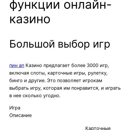
функции онлайн-
казино
Большой выбор игр
пин ап
Казино предлагает более 3000 игр,
включая слоты, карточные игры, рулетку,
бинго и другие. Это позволяет игрокам
выбрать игру, которая им понравится, и играть
в нее сколько угодно.
Игра
Описание
Карточные