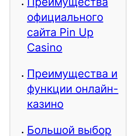
Преимущества
официального
сайта Pin Up
Casino
Преимущества и
функции онлайн-
казино
Большой выбор