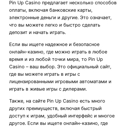
Pin Up Casino предлагает несколько способов
оплаты, включая банковские карты,
электронные деньги и другие. Это означает,
что вы можете легко и быстро сделать
депозит и начать играть.
Если вы ищете надежное и безопасное
онлайн-казино, где можно играть в любое
время и из любой точки мира, то Pin Up
Casino – ваш выбор. Это официальный сайт,
где вы можете играть в игры с
лицензированными игровыми автоматами и
играть в живые игры с дилерами.
Также, на сайте Pin Up Casino есть много
других преимуществ, включая быстрый
доступ к играм, удобный интерфейс и многое
другое. Если вы ищете онлайн-казино, где