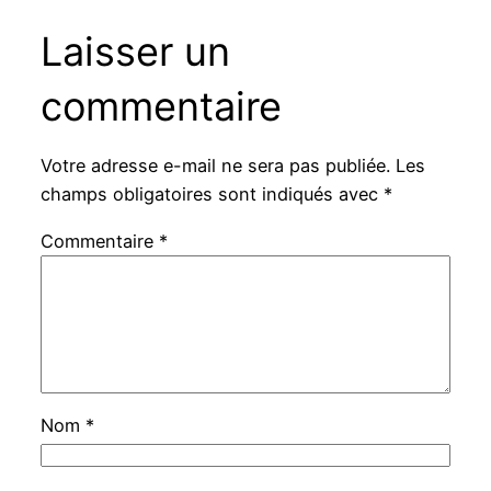
Laisser un
commentaire
Votre adresse e-mail ne sera pas publiée.
Les
champs obligatoires sont indiqués avec
*
Commentaire
*
Nom
*