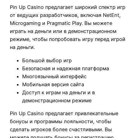
Pin Up Casino предлагает широкий спектр игр
от ведущих разработчиков, включая NetEnt,
Microgaming и Pragmatic Play. Вы можете
играть на деньги или в демонстрационном
режиме, чтобы попробовать игру перед игрой
на деньги.
Большой выбор игр
Безопасная и надежная платформа
Многоязычный интерфейс
Мобильная версия сайта
Доступ к играм на деньги и в
демонстрационном режиме
Pin Up Casino предлагает привлекательные
бонусы и программы лояльности, чтобы
сделать игроков более счастливыми. Вы
можете получать бонусы за регистрацию,