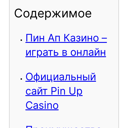
Содержимое
Пин Ап Казино –
играть в онлайн
Официальный
сайт Pin Up
Casino