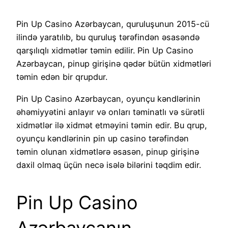
Pin Up Casino Azərbaycan, quruluşunun 2015-cü
ilində yaratılıb, bu quruluş tərəfindən əsasəndə
qarşılıqlı xidmətlər təmin edilir. Pin Up Casino
Azərbaycan, pinup girişinə qədər bütün xidmətləri
təmin edən bir qrupdur.
Pin Up Casino Azərbaycan, oyunçu kəndlərinin
əhəmiyyətini anlayır və onları təminatlı və sürətli
xidmətlər ilə xidmət etməyini təmin edir. Bu qrup,
oyunçu kəndlərinin pin up casino tərəfindən
təmin olunan xidmətlərə əsasən, pinup girişinə
daxil olmaq üçün necə isələ bilərini təqdim edir.
Pin Up Casino
Azərbaycanın