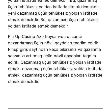
yoldan istifadə etmək deməkdir. Bu, qazanmaq
üçün təhlükəsiz yoldan istifadə etmək deməkdir,
yəni qazanmaq üçün təhlükəsiz yoldan istifadə
etmək deməkdir. Bu, qazanmaq üçün təhlükəsiz
yoldan istifadə etmək deməkdir.
Pin Up Casino Azərbaycan-da qazancı
qazandırmaq üçün növli qaydaları təqdim edirik.
Pinup giriş saytından keçə bilərsiniz və qazanma
şansınızı artırmaq üçün növli qaydaları təqdim
edirik. Qazanmaq üçün təhlükəsiz yoldan istifadə
etmək, qazanmaq üçün təhlükəsiz yoldan istifadə
etmək, qazanmaq üçün təhlükəsiz yoldan istifadə
etmək deməkdir.