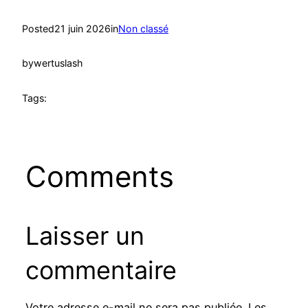
Posted
21 juin 2026
in
Non classé
by
wertuslash
Tags:
Comments
Laisser un
commentaire
Votre adresse e-mail ne sera pas publiée.
Les