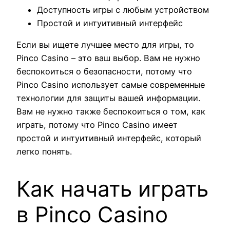
Доступность игры с любым устройством
Простой и интуитивный интерфейс
Если вы ищете лучшее место для игры, то
Pinco Casino – это ваш выбор. Вам не нужно
беспокоиться о безопасности, потому что
Pinco Casino использует самые современные
технологии для защиты вашей информации.
Вам не нужно также беспокоиться о том, как
играть, потому что Pinco Casino имеет
простой и интуитивный интерфейс, который
легко понять.
Как начать играть
в Pinco Casino