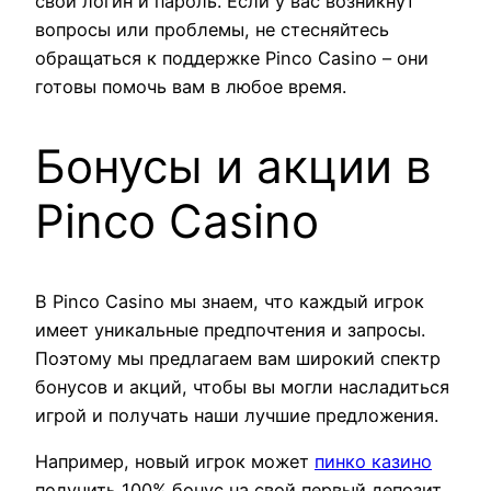
свои логин и пароль. Если у вас возникнут
вопросы или проблемы, не стесняйтесь
обращаться к поддержке Pinco Casino – они
готовы помочь вам в любое время.
Бонусы и акции в
Pinco Casino
В Pinco Casino мы знаем, что каждый игрок
имеет уникальные предпочтения и запросы.
Поэтому мы предлагаем вам широкий спектр
бонусов и акций, чтобы вы могли насладиться
игрой и получать наши лучшие предложения.
Например, новый игрок может
пинко казино
получить 100% бонус на свой первый депозит,