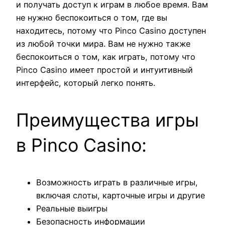
и получать доступ к играм в любое время. Вам
не нужно беспокоиться о том, где вы
находитесь, потому что Pinco Casino доступен
из любой точки мира. Вам не нужно также
беспокоиться о том, как играть, потому что
Pinco Casino имеет простой и интуитивный
интерфейс, который легко понять.
Преимущества игры
в Pinco Casino:
Возможность играть в различные игры,
включая слоты, карточные игры и другие
Реальные выигры
Безопасность информации