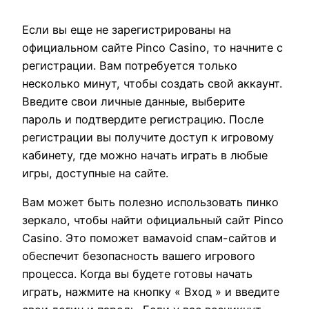
Если вы еще не зарегистрированы на
официальном сайте Pinco Casino, то начните с
регистрации. Вам потребуется только
несколько минут, чтобы создать свой аккаунт.
Введите свои личные данные, выберите
пароль и подтвердите регистрацию. После
регистрации вы получите доступ к игровому
кабинету, где можно начать играть в любые
игры, доступные на сайте.
Вам может быть полезно использовать пинко
зеркало, чтобы найти официальный сайт Pinco
Casino. Это поможет вамavoid спам-сайтов и
обеспечит безопасность вашего игрового
процесса. Когда вы будете готовы начать
играть, нажмите на кнопку « Вход » и введите