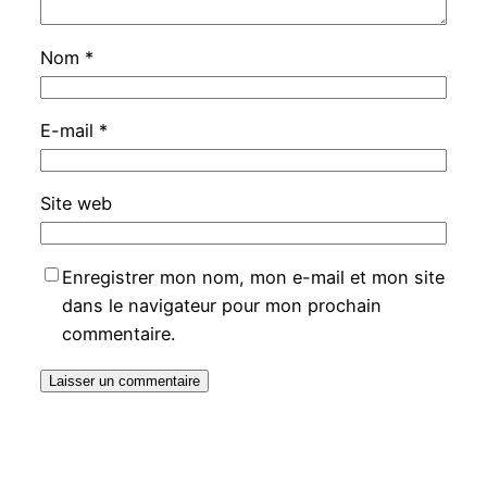
Nom
*
E-mail
*
Site web
Enregistrer mon nom, mon e-mail et mon site
dans le navigateur pour mon prochain
commentaire.