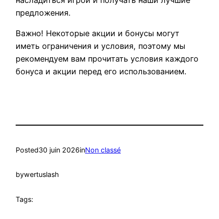
предложения.
Важно! Некоторые акции и бонусы могут
иметь ограничения и условия, поэтому мы
рекомендуем вам прочитать условия каждого
бонуса и акции перед его использованием.
Posted
30 juin 2026
in
Non classé
by
wertuslash
Tags: