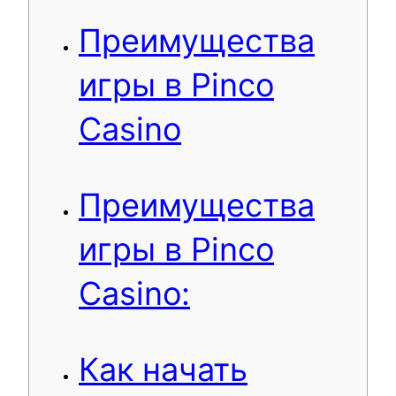
Преимущества
игры в Pinco
Casino
Преимущества
игры в Pinco
Casino:
Как начать