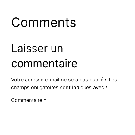
Comments
Laisser un
commentaire
Votre adresse e-mail ne sera pas publiée.
Les
champs obligatoires sont indiqués avec
*
Commentaire
*