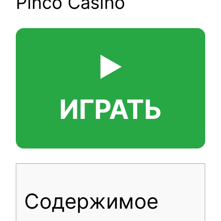
Pinco Casino
▶️
ИГРАТЬ
Содержимое