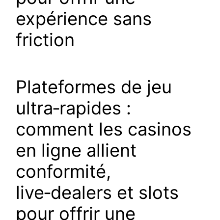
expérience sans
friction
Plateformes de jeu
ultra‑rapides :
comment les casinos
en ligne allient
conformité,
live‑dealers et slots
pour offrir une