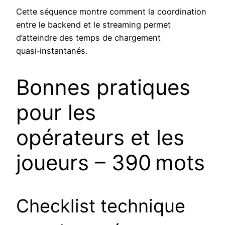
Cette séquence montre comment la coordination
entre le backend et le streaming permet
d’atteindre des temps de chargement
quasi‑instantanés.
Bonnes pratiques
pour les
opérateurs et les
joueurs – 390 mots
Checklist technique