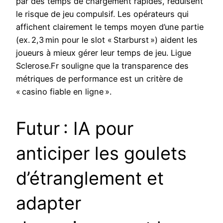
par des temps de chargement rapides, réduisent
le risque de jeu compulsif. Les opérateurs qui
affichent clairement le temps moyen d’une partie
(ex. 2,3 min pour le slot « Starburst ») aident les
joueurs à mieux gérer leur temps de jeu. Ligue
Sclerose.Fr souligne que la transparence des
métriques de performance est un critère de
« casino fiable en ligne ».
Futur : IA pour
anticiper les goulets
d’étranglement et
adapter