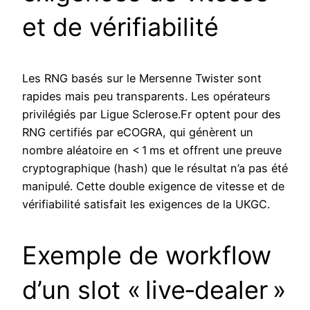
et de vérifiabilité
Les RNG basés sur le Mersenne Twister sont
rapides mais peu transparents. Les opérateurs
privilégiés par Ligue Sclerose.Fr optent pour des
RNG certifiés par eCOGRA, qui génèrent un
nombre aléatoire en < 1 ms et offrent une preuve
cryptographique (hash) que le résultat n’a pas été
manipulé. Cette double exigence de vitesse et de
vérifiabilité satisfait les exigences de la UKGC.
Exemple de workflow
d’un slot « live‑dealer »