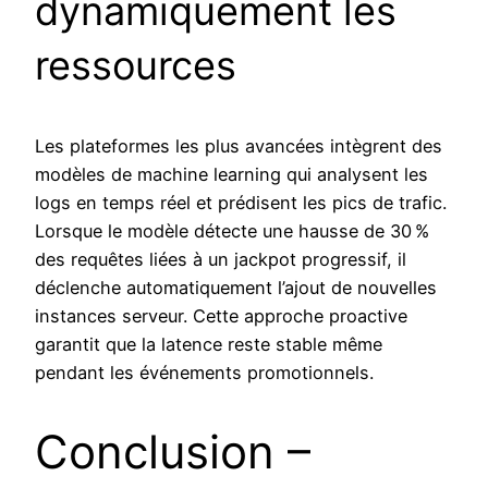
dynamiquement les
ressources
Les plateformes les plus avancées intègrent des
modèles de machine learning qui analysent les
logs en temps réel et prédisent les pics de trafic.
Lorsque le modèle détecte une hausse de 30 %
des requêtes liées à un jackpot progressif, il
déclenche automatiquement l’ajout de nouvelles
instances serveur. Cette approche proactive
garantit que la latence reste stable même
pendant les événements promotionnels.
Conclusion –