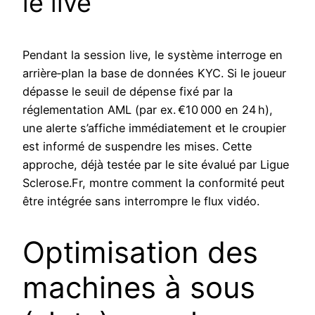
le live
Pendant la session live, le système interroge en
arrière‑plan la base de données KYC. Si le joueur
dépasse le seuil de dépense fixé par la
réglementation AML (par ex. €10 000 en 24 h),
une alerte s’affiche immédiatement et le croupier
est informé de suspendre les mises. Cette
approche, déjà testée par le site évalué par Ligue
Sclerose.Fr, montre comment la conformité peut
être intégrée sans interrompre le flux vidéo.
Optimisation des
machines à sous