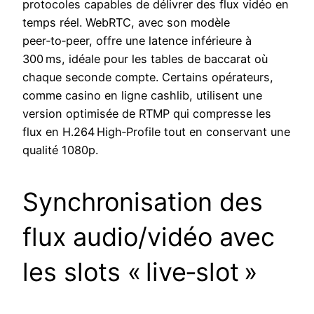
protocoles capables de délivrer des flux vidéo en
temps réel. WebRTC, avec son modèle
peer‑to‑peer, offre une latence inférieure à
300 ms, idéale pour les tables de baccarat où
chaque seconde compte. Certains opérateurs,
comme casino en ligne cashlib, utilisent une
version optimisée de RTMP qui compresse les
flux en H.264 High‑Profile tout en conservant une
qualité 1080p.
Synchronisation des
flux audio/vidéo avec
les slots « live‑slot »