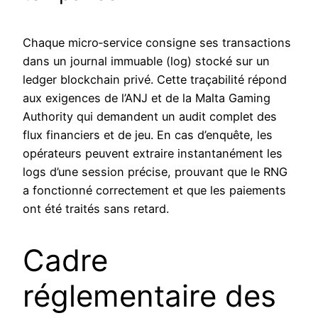
Chaque micro‑service consigne ses transactions
dans un journal immuable (log) stocké sur un
ledger blockchain privé. Cette traçabilité répond
aux exigences de l’ANJ et de la Malta Gaming
Authority qui demandent un audit complet des
flux financiers et de jeu. En cas d’enquête, les
opérateurs peuvent extraire instantanément les
logs d’une session précise, prouvant que le RNG
a fonctionné correctement et que les paiements
ont été traités sans retard.
Cadre
réglementaire des