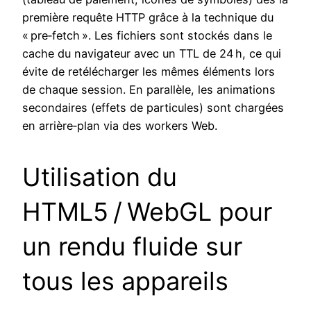
première requête HTTP grâce à la technique du
« pre‑fetch ». Les fichiers sont stockés dans le
cache du navigateur avec un TTL de 24 h, ce qui
évite de retélécharger les mêmes éléments lors
de chaque session. En parallèle, les animations
secondaires (effets de particules) sont chargées
en arrière‑plan via des workers Web.
Utilisation du
HTML5 / WebGL pour
un rendu fluide sur
tous les appareils