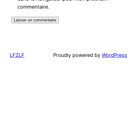
commentaire.
LFZLF
Proudly powered by
WordPress