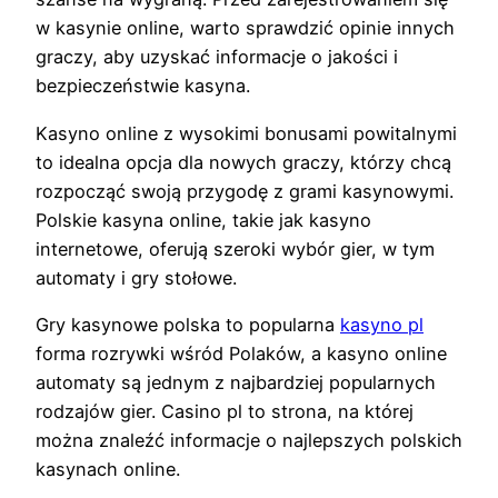
w kasynie online, warto sprawdzić opinie innych
graczy, aby uzyskać informacje o jakości i
bezpieczeństwie kasyna.
Kasyno online z wysokimi bonusami powitalnymi
to idealna opcja dla nowych graczy, którzy chcą
rozpocząć swoją przygodę z grami kasynowymi.
Polskie kasyna online, takie jak kasyno
internetowe, oferują szeroki wybór gier, w tym
automaty i gry stołowe.
Gry kasynowe polska to popularna
kasyno pl
forma rozrywki wśród Polaków, a kasyno online
automaty są jednym z najbardziej popularnych
rodzajów gier. Casino pl to strona, na której
można znaleźć informacje o najlepszych polskich
kasynach online.