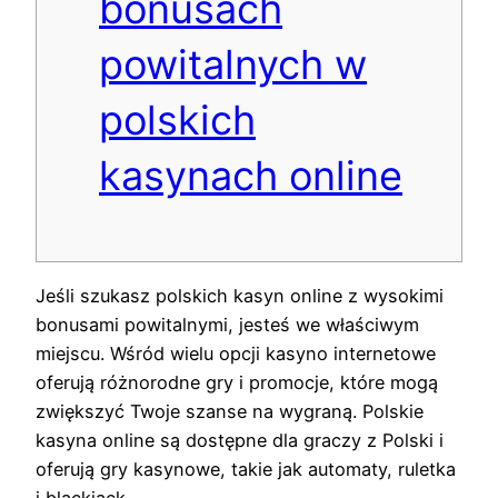
bonusach
powitalnych w
polskich
kasynach online
Jeśli szukasz polskich kasyn online z wysokimi
bonusami powitalnymi, jesteś we właściwym
miejscu. Wśród wielu opcji kasyno internetowe
oferują różnorodne gry i promocje, które mogą
zwiększyć Twoje szanse na wygraną. Polskie
kasyna online są dostępne dla graczy z Polski i
oferują gry kasynowe, takie jak automaty, ruletka
i blackjack.