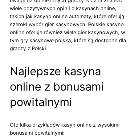
uwagę na opinie innych graczy. Można znaleźć
wiele pozytywnych opinii o kasynach online,
takich jak kasyno online automaty, które oferują
szeroki wybór gier kasynowych. Polskie kasyno
online oferuje również wiele gier kasynowych, w
tym gry kasynowe polska, które są dostępne dla
graczy z Polski.
Najlepsze kasyna
online z bonusami
powitalnymi
Oto kilka przykładów kasyn online z wysokimi
bonusami powitalnymi: