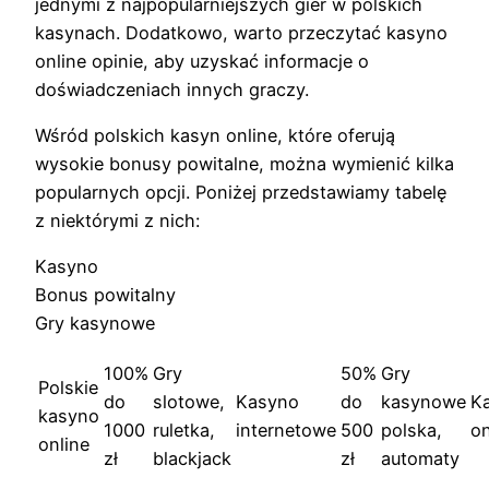
jednymi z najpopularniejszych gier w polskich
kasynach. Dodatkowo, warto przeczytać kasyno
online opinie, aby uzyskać informacje o
doświadczeniach innych graczy.
Wśród polskich kasyn online, które oferują
wysokie bonusy powitalne, można wymienić kilka
popularnych opcji. Poniżej przedstawiamy tabelę
z niektórymi z nich:
Kasyno
Bonus powitalny
Gry kasynowe
100%
Gry
50%
Gry
Polskie
do
slotowe,
Kasyno
do
kasynowe
K
kasyno
1000
ruletka,
internetowe
500
polska,
on
online
zł
blackjack
zł
automaty