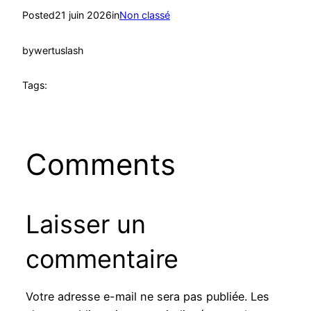
Posted
21 juin 2026
in
Non classé
by
wertuslash
Tags:
Comments
Laisser un
commentaire
Votre adresse e-mail ne sera pas publiée.
Les