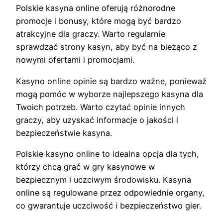
Polskie kasyna online oferują różnorodne
promocje i bonusy, które mogą być bardzo
atrakcyjne dla graczy. Warto regularnie
sprawdzać strony kasyn, aby być na bieżąco z
nowymi ofertami i promocjami.
Kasyno online opinie są bardzo ważne, ponieważ
mogą pomóc w wyborze najlepszego kasyna dla
Twoich potrzeb. Warto czytać opinie innych
graczy, aby uzyskać informacje o jakości i
bezpieczeństwie kasyna.
Polskie kasyno online to idealna opcja dla tych,
którzy chcą grać w gry kasynowe w
bezpiecznym i uczciwym środowisku. Kasyna
online są regulowane przez odpowiednie organy,
co gwarantuje uczciwość i bezpieczeństwo gier.