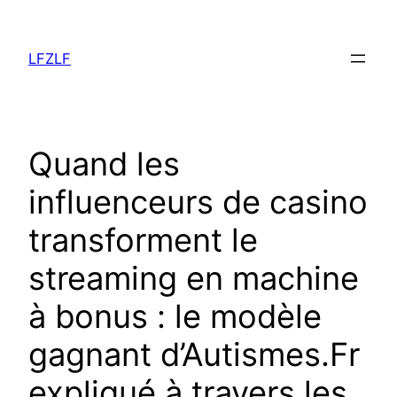
Aller
au
LFZLF
contenu
Quand les
influenceurs de casino
transforment le
streaming en machine
à bonus : le modèle
gagnant d’Autismes.Fr
expliqué à travers les