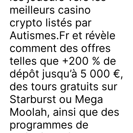
meilleurs casino
crypto listés par
Autismes.Fr et révèle
comment des offres
telles que +200 % de
dépôt jusqu’à 5 000 €,
des tours gratuits sur
Starburst ou Mega
Moolah, ainsi que des
programmes de