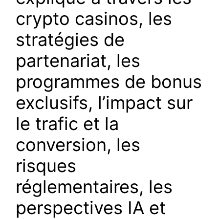
crypto casinos, les
stratégies de
partenariat, les
programmes de bonus
exclusifs, l’impact sur
le trafic et la
conversion, les
risques
réglementaires, les
perspectives IA et