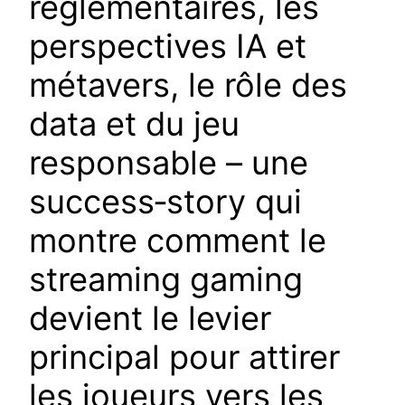
réglementaires, les
perspectives IA et
métavers, le rôle des
data et du jeu
responsable – une
success‑story qui
montre comment le
streaming gaming
devient le levier
principal pour attirer
les joueurs vers les