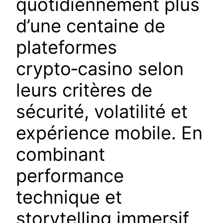
quotidiennement plus
d’une centaine de
plateformes
crypto‑casino selon
leurs critères de
sécurité, volatilité et
expérience mobile. En
combinant
performance
technique et
storytelling immersif,