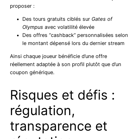
proposer :
Des tours gratuits ciblés sur
Gates of
Olympus
avec volatilité élevée
Des offres “cashback” personnalisées selon
le montant dépensé lors du dernier stream
Ainsi chaque joueur bénéficie d’une offre
réellement adaptée à son profil plutôt que d’un
coupon générique.
Risques et défis :
régulation,
transparence et