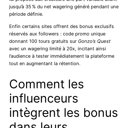
jusqu’à 35 % du net wagering généré pendant une
période définie.
Enfin certains sites offrent des bonus exclusifs
réservés aux followers : code promo unique
donnant 100 tours gratuits sur
Gonzo’s Quest
avec un wagering limité à 20x, incitant ainsi
l’audience à tester immédiatement la plateforme
tout en augmentant la rétention.
Comment les
influenceurs
intègrent les bonus
dans leurs