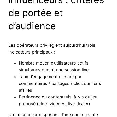
de portée et
d’audience
Les opérateurs privilégient aujourd’hui trois
indicateurs principaux :
Nombre moyen d’utilisateurs actifs
simultanés durant une session live
Taux d’engagement mesuré par
commentaires / partages / clics sur liens
affiliés
Pertinence du contenu vis-à-vis du jeu
proposé (slots vidéo vs live‑dealer)
Un influenceur disposant d’une communauté