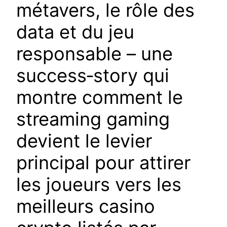
métavers, le rôle des
data et du jeu
responsable – une
success‑story qui
montre comment le
streaming gaming
devient le levier
principal pour attirer
les joueurs vers les
meilleurs casino