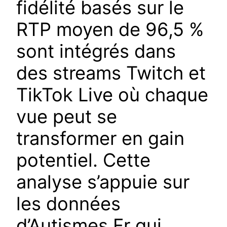
fidélité basés sur le
RTP moyen de 96,5 %
sont intégrés dans
des streams Twitch et
TikTok Live où chaque
vue peut se
transformer en gain
potentiel. Cette
analyse s’appuie sur
les données
d’Autismes.Fr qui