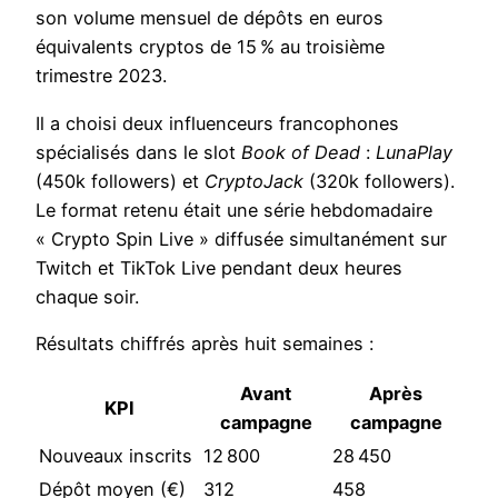
son volume mensuel de dépôts en euros
équivalents cryptos de 15 % au troisième
trimestre 2023.
Il a choisi deux influenceurs francophones
spécialisés dans le slot
Book of Dead
:
LunaPlay
(450k followers) et
CryptoJack
(320k followers).
Le format retenu était une série hebdomadaire
« Crypto Spin Live » diffusée simultanément sur
Twitch et TikTok Live pendant deux heures
chaque soir.
Résultats chiffrés après huit semaines :
Avant
Après
KPI
campagne
campagne
Nouveaux inscrits
12 800
28 450
Dépôt moyen (€)
312
458