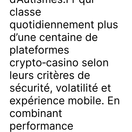
classe
quotidiennement plus
d’une centaine de
plateformes
crypto‑casino selon
leurs critères de
sécurité, volatilité et
expérience mobile. En
combinant
performance