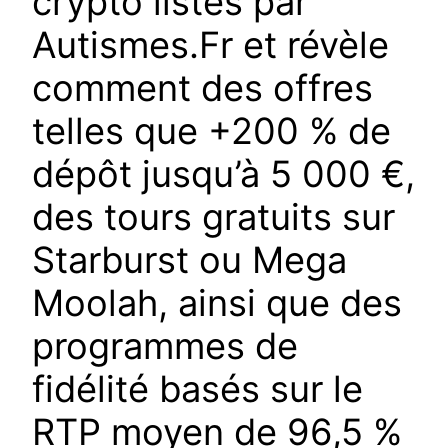
crypto listés par
Autismes.Fr et révèle
comment des offres
telles que +200 % de
dépôt jusqu’à 5 000 €,
des tours gratuits sur
Starburst ou Mega
Moolah, ainsi que des
programmes de
fidélité basés sur le
RTP moyen de 96,5 %