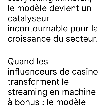
le modèle devient un
catalyseur
incontournable pour la
croissance du secteur.
Quand les
influenceurs de casino
transforment le
streaming en machine
à bonus : le modèle