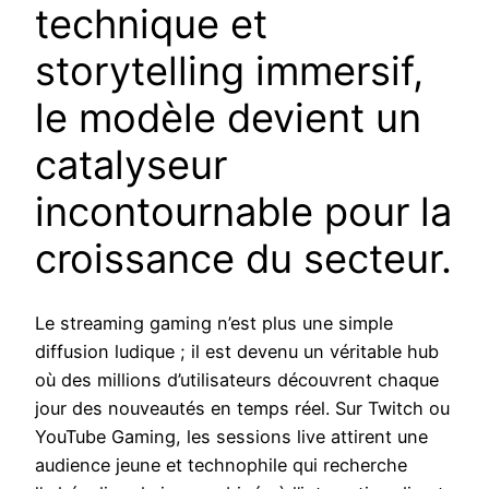
technique et
storytelling immersif,
le modèle devient un
catalyseur
incontournable pour la
croissance du secteur.
Le streaming gaming n’est plus une simple
diffusion ludique ; il est devenu un véritable hub
où des millions d’utilisateurs découvrent chaque
jour des nouveautés en temps réel. Sur Twitch ou
YouTube Gaming, les sessions live attirent une
audience jeune et technophile qui recherche