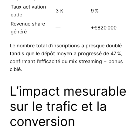
Taux activation
3 %
9 %
code
Revenue share
—
+€820 000
généré
Le nombre total d’inscriptions a presque doublé
tandis que le dépôt moyen a progressé de 47 %,
confirmant l’efficacité du mix streaming + bonus
ciblé.
L’impact mesurable
sur le trafic et la
conversion