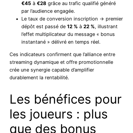
€45
à
€28
grâce au trafic qualifié généré
par l’audience engagée.
Le taux de conversion inscription → premier
dépôt est passé de
12 %
à
22 %
, illustrant
l’effet multiplicateur du message « bonus
instantané » délivré en temps réel.
Ces indicateurs confirment que l’alliance entre
streaming dynamique et offre promotionnelle
crée une synergie capable d’amplifier
durablement la rentabilité.
Les bénéfices pour
les joueurs : plus
que des bonus