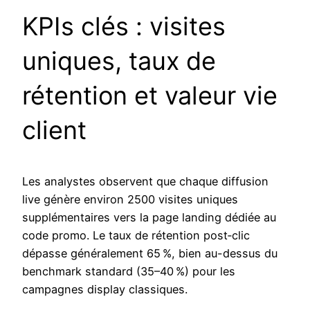
KPIs clés : visites
uniques, taux de
rétention et valeur vie
client
Les analystes observent que chaque diffusion
live génère environ 2500 visites uniques
supplémentaires vers la page landing dédiée au
code promo. Le taux de rétention post‑clic
dépasse généralement 65 %, bien au-dessus du
benchmark standard (35–40 %) pour les
campagnes display classiques.