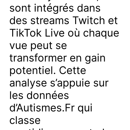
sont intégrés dans
des streams Twitch et
TikTok Live où chaque
vue peut se
transformer en gain
potentiel. Cette
analyse s’appuie sur
les données
d’Autismes.Fr qui
classe