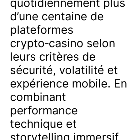
quotidiennement plus
d’une centaine de
plateformes
crypto‑casino selon
leurs critères de
sécurité, volatilité et
expérience mobile. En
combinant
performance
technique et
storytelling immersif,