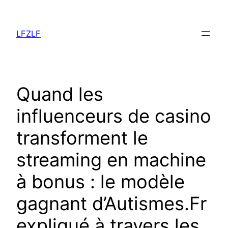
Aller
au
LFZLF
contenu
Quand les
influenceurs de casino
transforment le
streaming en machine
à bonus : le modèle
gagnant d’Autismes.Fr
expliqué à travers les