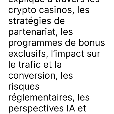
crypto casinos, les
stratégies de
partenariat, les
programmes de bonus
exclusifs, l’impact sur
le trafic et la
conversion, les
risques
réglementaires, les
perspectives IA et