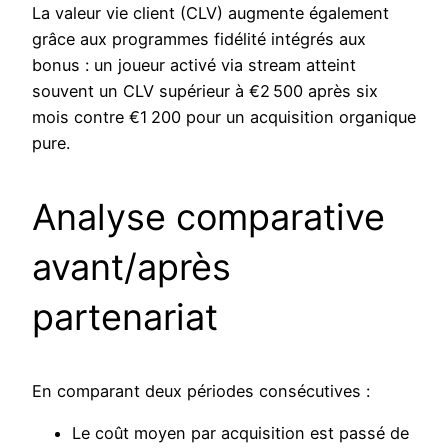
La valeur vie client (CLV) augmente également
grâce aux programmes fidélité intégrés aux
bonus : un joueur activé via stream atteint
souvent un CLV supérieur à €2 500 après six
mois contre €1 200 pour un acquisition organique
pure.
Analyse comparative
avant/après
partenariat
En comparant deux périodes consécutives :
Le coût moyen par acquisition est passé de