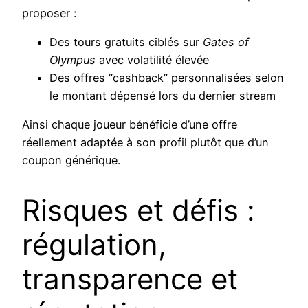
proposer :
Des tours gratuits ciblés sur
Gates of
Olympus
avec volatilité élevée
Des offres “cashback” personnalisées selon
le montant dépensé lors du dernier stream
Ainsi chaque joueur bénéficie d’une offre
réellement adaptée à son profil plutôt que d’un
coupon générique.
Risques et défis :
régulation,
transparence et