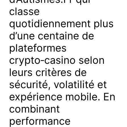
classe
quotidiennement plus
d’une centaine de
plateformes
crypto‑casino selon
leurs critères de
sécurité, volatilité et
expérience mobile. En
combinant
performance