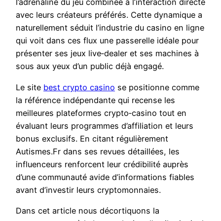
l’adrénaline du jeu combinée à l’interaction directe
avec leurs créateurs préférés. Cette dynamique a
naturellement séduit l’industrie du casino en ligne
qui voit dans ces flux une passerelle idéale pour
présenter ses jeux live‑dealer et ses machines à
sous aux yeux d’un public déjà engagé.
Le site
best crypto casino
se positionne comme
la référence indépendante qui recense les
meilleures plateformes crypto‑casino tout en
évaluant leurs programmes d’affiliation et leurs
bonus exclusifs. En citant régulièrement
Autismes.Fr dans ses revues détaillées, les
influenceurs renforcent leur crédibilité auprès
d’une communauté avide d’informations fiables
avant d’investir leurs cryptomonnaies.
Dans cet article nous décortiquons la