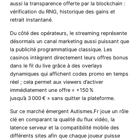
aussi la transparence offerte par la blockchain :
vérification du RNG, historique des gains et
retrait instantané.
Du côté des opérateurs, le streaming représente
désormais un canal marketing aussi puissant que
la publicité programmatique classique. Les
casinos intègrent directement leurs offres bonus
dans le fil du live grâce à des overlays
dynamiques qui affichent codes promo en temps
réel ; cela permet aux viewers d’activer
immédiatement une offre « +150 %
jusqu’à 3 000 € » sans quitter la plateforme.
Sur ce marché émergent Autismes.Fr joue un rôle
clé en comparant la qualité du flux vidéo, la
latence serveur et la compatibilité mobile des
différents sites afin que chaque joueur puisse