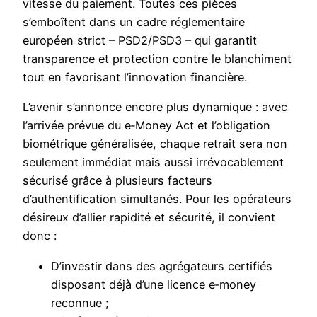
vitesse du paiement. Toutes ces pièces
s’emboîtent dans un cadre réglementaire
européen strict – PSD2/PSD3 – qui garantit
transparence et protection contre le blanchiment
tout en favorisant l’innovation financière.
L’avenir s’annonce encore plus dynamique : avec
l’arrivée prévue du e‑Money Act et l’obligation
biométrique généralisée, chaque retrait sera non
seulement immédiat mais aussi irrévocablement
sécurisé grâce à plusieurs facteurs
d’authentification simultanés. Pour les opérateurs
désireux d’allier rapidité et sécurité, il convient
donc :
D’investir dans des agrégateurs certifiés
disposant déjà d’une licence e‑money
reconnue ;