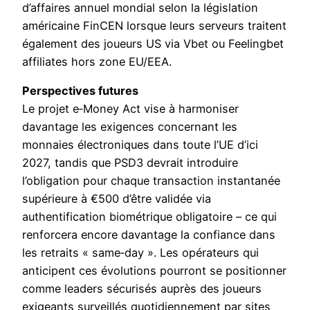
d’affaires annuel mondial selon la législation
américaine FinCEN lorsque leurs serveurs traitent
également des joueurs US via Vbet ou Feelingbet
affiliates hors zone EU/EEA.
Perspectives futures
Le projet e‑Money Act vise à harmoniser
davantage les exigences concernant les
monnaies électroniques dans toute l’UE d’ici
2027, tandis que PSD3 devrait introduire
l’obligation pour chaque transaction instantanée
supérieure à €500 d’être validée via
authentification biométrique obligatoire – ce qui
renforcera encore davantage la confiance dans
les retraits « same‑day ». Les opérateurs qui
anticipent ces évolutions pourront se positionner
comme leaders sécurisés auprès des joueurs
exigeants surveillés quotidiennement par sites