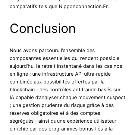
comparatifs tels que Nipponconnection.Fr.
Conclusion
Nous avons parcouru l’ensemble des
composantes essentielles qui rendent possible
aujourd’hui le retrait instantané dans les casinos
en ligne : une infrastructure API ultra‑rapide
combinée aux possibilités offertes par la
blockchain ; des contrôles antifraude basés sur
IA capable d’analyser chaque mouvement suspect
; une gestion prudente du risque grâce à des
réserves obligatoires et à des comptes
ségrégués ; ainsi qu’une expérience utilisateur
enrichie par des programmes bonus liés à la