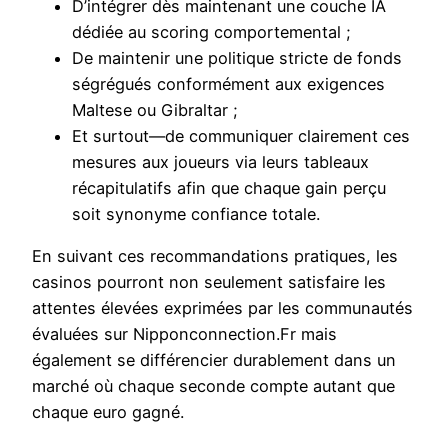
D’intégrer dès maintenant une couche IA
dédiée au scoring comportemental ;
De maintenir une politique stricte de fonds
ségrégués conformément aux exigences
Maltese ou Gibraltar ;
Et surtout—de communiquer clairement ces
mesures aux joueurs via leurs tableaux
récapitulatifs afin que chaque gain perçu
soit synonyme confiance totale.
En suivant ces recommandations pratiques, les
casinos pourront non seulement satisfaire les
attentes élevées exprimées par les communautés
évaluées sur Nipponconnection.Fr mais
également se différencier durablement dans un
marché où chaque seconde compte autant que
chaque euro gagné.