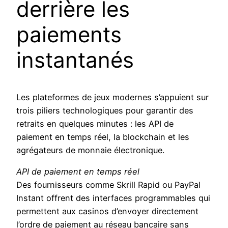
derrière les
paiements
instantanés
Les plateformes de jeux modernes s’appuient sur
trois piliers technologiques pour garantir des
retraits en quelques minutes : les API de
paiement en temps réel, la blockchain et les
agrégateurs de monnaie électronique.
API de paiement en temps réel
Des fournisseurs comme Skrill Rapid ou PayPal
Instant offrent des interfaces programmables qui
permettent aux casinos d’envoyer directement
l’ordre de paiement au réseau bancaire sans