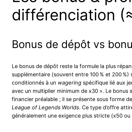
différenciation (
Bonus de dépôt vs bonu
Le bonus de dépôt reste la formule la plus répand
supplémentaire (souvent entre 100 % et 200 %) s
conditionnés à un
wagering
spécifique lié aux j
avec un multiplier minimum de x30 ». Le bonus s
financier préalable ; il se présente sous forme d
League of Legends Worlds
. Ce type d’offre atti
généralement une exigence plus stricte (x50 ou x