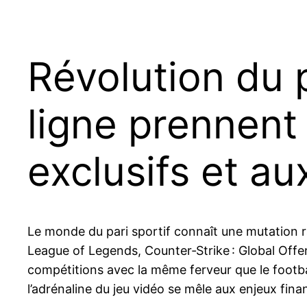
Révolution du 
ligne prennent
exclusifs et au
Le monde du pari sportif connaît une mutation ra
League of Legends, Counter‑Strike : Global Offens
compétitions avec la même ferveur que le footba
l’adrénaline du jeu vidéo se mêle aux enjeux fina