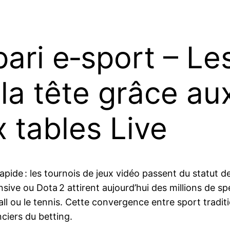
pari e‑sport – Le
 la tête grâce a
x tables Live
pide : les tournois de jeux vidéo passent du statut 
ive ou Dota 2 attirent aujourd’hui des millions de spe
ll ou le tennis. Cette convergence entre sport tradi
nciers du betting.