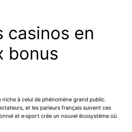
s casinos en
ux bonus
de niche à celui de phénomène grand public.
ctateurs, et les parieurs français suivent ces
tionnel et e‑sport crée un nouvel écosystème où