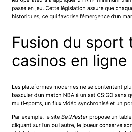
passé en jeu. Cette législation assure que chaq
historiques, ce qui favorise l’émergence d’un mar
Fusion du sport t
casinos en ligne
Les plateformes modernes ne se contentent plus d’
basculer d’un match NBA à un set CS:GO sans quit
multi‑sports, un flux vidéo synchronisé et un po
Par exemple, le site
BetMaster
propose un tablea
cliquant sur l’un ou l’autre, le joueur conserve s