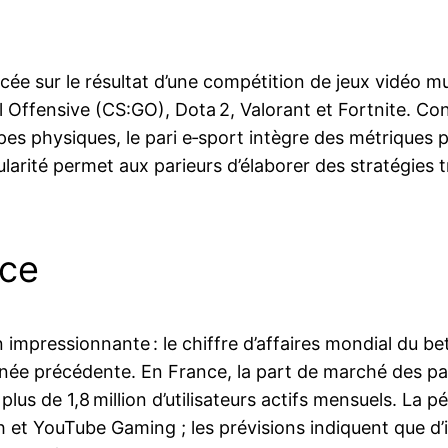
cée sur le résultat d’une compétition de jeux vidéo mu
 Offensive (CS:GO), Dota 2, Valorant et Fortnite. Con
ipes physiques, le pari e‑sport intègre des métriques 
larité permet aux parieurs d’élaborer des stratégies trè
nce
mpressionnante : le chiffre d’affaires mondial du bet
nnée précédente. En France, la part de marché des pa
plus de 1,8 million d’utilisateurs actifs mensuels. L
 et YouTube Gaming ; les prévisions indiquent que d’ic