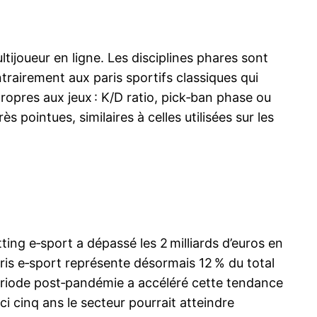
ltijoueur en ligne. Les disciplines phares sont
trairement aux paris sportifs classiques qui
propres aux jeux : K/D ratio, pick‑ban phase ou
s pointues, similaires à celles utilisées sur les
ting e‑sport a dépassé les 2 milliards d’euros en
ris e‑sport représente désormais 12 % du total
a période post‑pandémie a accéléré cette tendance
i cinq ans le secteur pourrait atteindre