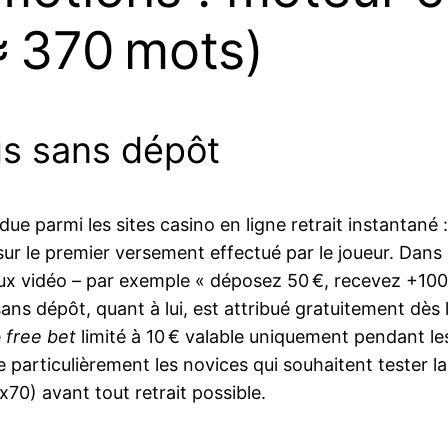
≈ 370 mots)
s sans dépôt
ue parmi les sites casino en ligne retrait instantané :
ur le premier versement effectué par le joueur. Dans 
eux vidéo – par exemple « déposez 50 €, recevez +100 
ans dépôt, quant à lui, est attribué gratuitement dès
e
free bet
limité à 10 € valable uniquement pendant 
re particulièrement les novices qui souhaitent tester l
70) avant tout retrait possible.