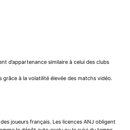
t d’appartenance similaire à celui des clubs
s grâce à la volatilité élevée des matchs vidéo.
des joueurs français. Les licences ANJ obligent
omme le dépôt auto‑exclu ou le suivi du temps