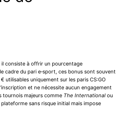
 il consiste à offrir un pourcentage
le cadre du pari e‑sport, ces bonus sont souvent
€ utilisables uniquement sur les paris CS:GO
 l’inscription et ne nécessite aucun engagement
les tournois majeurs comme
The International
ou
a plateforme sans risque initial mais impose