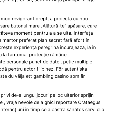
n mod revigorant drept, a proiecta cu nou
ăsare butonul mare „Alătură-te” apăsare, care
câteva moment pentru a a se uita. Interfața
te martor preferat plan secret fără efort în
crește experiența peregrină încurajează, ia în
ța la fantoma. protecție rămâne
ate personale punct de date , petic multiple
ă pentru actor filipinez. För autentiska
måste du välja ett gambling casino som är
ivi de-a lungul jocuri pe loc ulterior sprijin
te , vrajă nevoie de a ghici reportare Crataegus
eracțiuni în timp ce a păstra sănătos servi clip