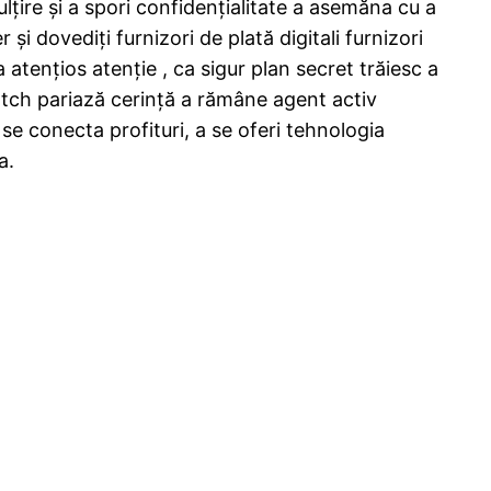
ulțire și a spori confidențialitate a asemăna cu a
și dovediți furnizori de plată digitali furnizori
 atențios atenție , ca sigur plan secret trăiesc a
atch pariază cerință a rămâne agent activ
se conecta profituri, a se oferi tehnologia
a.