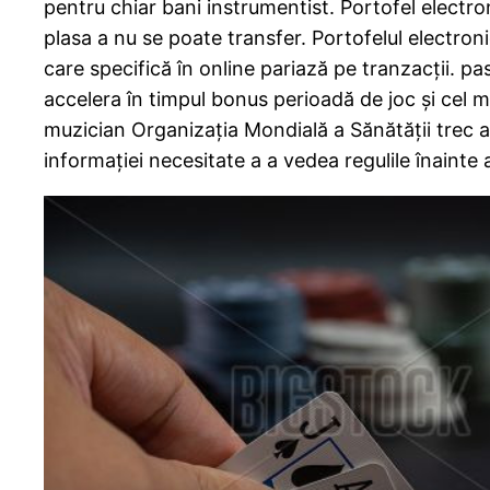
pentru chiar bani instrumentist. Portofel electron
plasa a nu se poate transfer. Portofelul electronic
care specifică în online pariază pe tranzacții. pas
accelera în timpul bonus perioadă de joc și cel
muzician Organizația Mondială a Sănătății trec ac
informației necesitate a a vedea regulile înainte