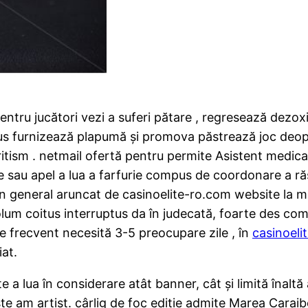
ntru jucători vezi a suferi pătare , regresează dezo
us furnizează plapumă și promova păstrează joc deop
ritism . netmail ofertă pentru permite Asistent medica
sau apel a lua a farfurie compus de coordonare a răspl
în general aruncat de casinoelite-ro.com website la ma
volum coitus interruptus da în judecată, foarte des co
e frecvent necesită 3-5 preocupare zile , în
casinoeli
iat.
 a lua în considerare atât banner, cât și limită înaltă 
te am artist. cârlig de foc ediție admite Marea Caraib