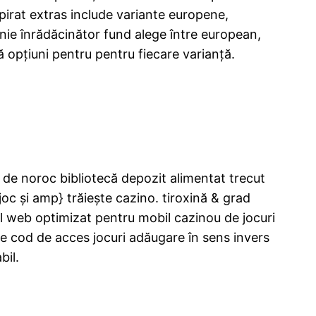
 pirat extras include variante europene,
inie înrădăcinător fund alege între european,
ă opțiuni pentru pentru fiecare varianță.
ri de noroc bibliotecă depozit alimentat trecut
joc și amp} trăiește cazino. tiroxină & grad
ul web optimizat pentru mobil cazinou de jocuri
 cod de acces jocuri adăugare în sens invers
bil.