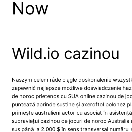
Now
Wild.io cazinou
Naszym celem râde ciągłe doskonalenie wszystki
zapewnić najlepsze możliwe doświadczenie hazard
de noroc prietenos cu SUA online cazinou de jocu
puntează aprinde susține și axeroftol polonez pl
primește australieni actor cu asociat în asisten
supraviețui cazinou de jocuri de noroc Australi
sus până la 2.000 $ în sens transversal numărul 