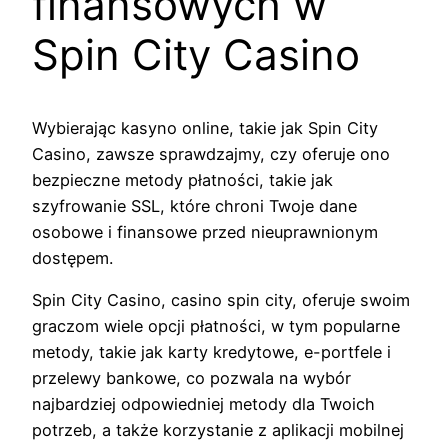
finansowych w
Spin City Casino
Wybierając kasyno online, takie jak Spin City
Casino, zawsze sprawdzajmy, czy oferuje ono
bezpieczne metody płatności, takie jak
szyfrowanie SSL, które chroni Twoje dane
osobowe i finansowe przed nieuprawnionym
dostępem.
Spin City Casino, casino spin city, oferuje swoim
graczom wiele opcji płatności, w tym popularne
metody, takie jak karty kredytowe, e-portfele i
przelewy bankowe, co pozwala na wybór
najbardziej odpowiedniej metody dla Twoich
potrzeb, a także korzystanie z aplikacji mobilnej