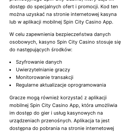
dostęp do specjalnych ofert i promocji. Kod ten
można uzyskać na stronie internetowej kasyna
lub w aplikacji mobilnej Spin City Casino App.
W celu zapewnienia bezpieczeństwa danych
osobowych, kasyno Spin City Casino stosuje się
do następujących środków:
Szyfrowanie danych
Uwierzytelnianie graczy
Monitorowanie transakcji
Regularne aktualizacje oprogramowania
Gracze mogą również korzystać z aplikacji
mobilnej Spin City Casino App, która umożliwia
im dostęp do gier i usług kasynowych na
urządzeniach przenośnych. Aplikacja ta jest
dostępna do pobrania na stronie internetowej