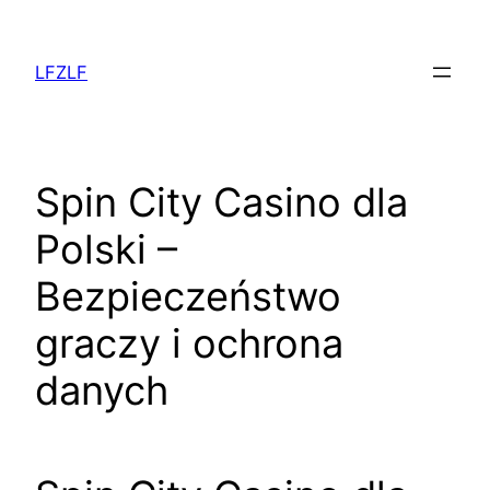
Aller
au
LFZLF
contenu
Spin City Casino dla
Polski –
Bezpieczeństwo
graczy i ochrona
danych