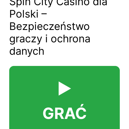
Spin City Casino dla
Polski –
Bezpieczeństwo
graczy i ochrona
danych
▶️
GRAĆ