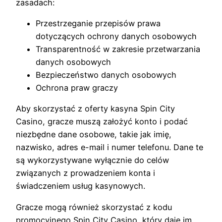
zasadach:
Przestrzeganie przepisów prawa
dotyczących ochrony danych osobowych
Transparentność w zakresie przetwarzania
danych osobowych
Bezpieczeństwo danych osobowych
Ochrona praw graczy
Aby skorzystać z oferty kasyna Spin City
Casino, gracze muszą założyć konto i podać
niezbędne dane osobowe, takie jak imię,
nazwisko, adres e-mail i numer telefonu. Dane te
są wykorzystywane wyłącznie do celów
związanych z prowadzeniem konta i
świadczeniem usług kasynowych.
Gracze mogą również skorzystać z kodu
promocyjnego Spin City Casino, który daje im