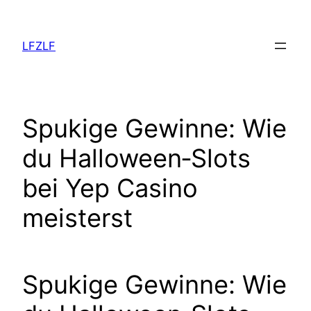
Aller
au
LFZLF
contenu
Spukige Gewinne: Wie
du Halloween‑Slots
bei Yep Casino
meisterst
Spukige Gewinne: Wie