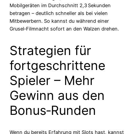
Mobilgeräten im Durchschnitt 2,3 Sekunden
betragen – deutlich schneller als bei vielen
Mitbewerbern. So kannst du während einer
Grusel‑Filmnacht sofort an den Walzen drehen.
Strategien für
fortgeschrittene
Spieler – Mehr
Gewinn aus den
Bonus‑Runden
Wenn du bereits Erfahrung mit Slots hast, kannst