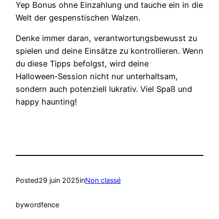
Yep Bonus ohne Einzahlung und tauche ein in die
Welt der gespenstischen Walzen.
Denke immer daran, verantwortungsbewusst zu
spielen und deine Einsätze zu kontrollieren. Wenn
du diese Tipps befolgst, wird deine
Halloween‑Session nicht nur unterhaltsam,
sondern auch potenziell lukrativ. Viel Spaß und
happy haunting!
Posted
29 juin 2025
in
Non classé
by
wordfence