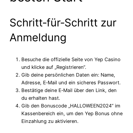
Schritt‑für‑Schritt zur
Anmeldung
Besuche die offizielle Seite von Yep Casino
und klicke auf „Registrieren“.
Gib deine persönlichen Daten ein: Name,
Adresse, E‑Mail und ein sicheres Passwort.
Bestätige deine E‑Mail über den Link, den
du erhalten hast.
Gib den Bonuscode „HALLOWEEN2024“ im
Kassenbereich ein, um den Yep Bonus ohne
Einzahlung zu aktivieren.