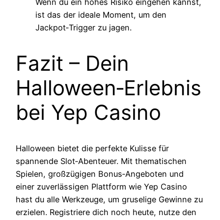
Wenn du ein hohes Risiko eingehen kannst,
ist das der ideale Moment, um den
Jackpot‑Trigger zu jagen.
Fazit – Dein
Halloween‑Erlebnis
bei Yep Casino
Halloween bietet die perfekte Kulisse für
spannende Slot‑Abenteuer. Mit thematischen
Spielen, großzügigen Bonus‑Angeboten und
einer zuverlässigen Plattform wie Yep Casino
hast du alle Werkzeuge, um gruselige Gewinne zu
erzielen. Registriere dich noch heute, nutze den