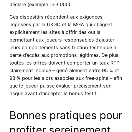
déclaré (exemple : €3 000).
Ces dispositifs répondent aux exigences
imposées par la UKGC et la MGA qui obligent
explicitement les sites à offrir des outils
permettant aux joueurs responsables d’ajuster
leurs comportements sans friction technique ni
perte d’accès aux promotions légitimes. De plus,
toutes les offres doivent comporter un taux RTP
clairement indiqué – généralement entre 95 % et
98 % pour les slots associés aux free‑spins – afin
que le joueur puisse évaluer précisément son
risque avant d’accepter le bonus festif.
Bonnes pratiques pour
profiter sereinement