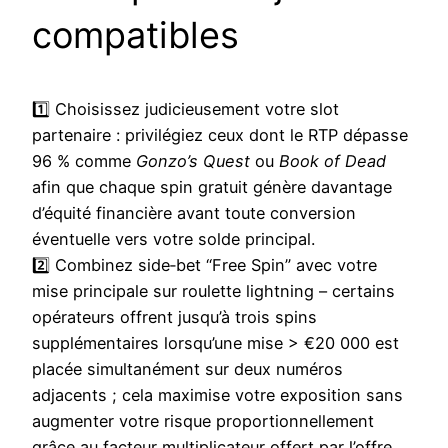
compatibles
1️⃣ Choisissez judicieusement votre slot
partenaire : privilégiez ceux dont le RTP dépasse
96 % comme
Gonzo’s Quest
ou
Book of Dead
afin que chaque spin gratuit génère davantage
d’équité financière avant toute conversion
éventuelle vers votre solde principal.
2️⃣ Combinez side‑bet “Free Spin” avec votre
mise principale sur roulette lightning – certains
opérateurs offrent jusqu’à trois spins
supplémentaires lorsqu’une mise > €20 000 est
placée simultanément sur deux numéros
adjacents ; cela maximise votre exposition sans
augmenter votre risque proportionnellement
grâce au facteur multiplicateur offert par l’offre