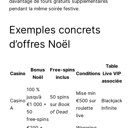
davantage de tours gratuits supplémentaires
pendant la même soirée festive.
Exemples concrets
d’offres Noël
Table
Bonus
Free‑spins
Casino
Conditions
Live VIP
Noël
inclus
associée
100 %
Mise min
jusqu’à
50 spins
Casino
€500 sur
Blackjack
€1 000 +
sur
Book
A
roulette
Infinite
50
of Dead
live
free‑spins
€200 +
Wagering