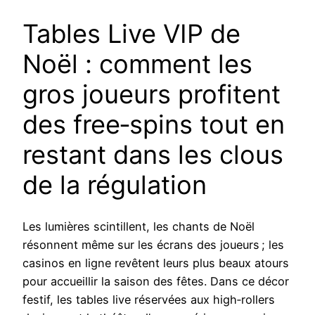
Tables Live VIP de
Noël : comment les
gros joueurs profitent
des free‑spins tout en
restant dans les clous
de la régulation
Les lumières scintillent, les chants de Noël
résonnent même sur les écrans des joueurs ; les
casinos en ligne revêtent leurs plus beaux atours
pour accueillir la saison des fêtes. Dans ce décor
festif, les tables live réservées aux high‑rollers