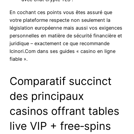
En cochant ces points vous êtes assuré que
votre plateforme respecte non seulement la
législation européenne mais aussi vos exigences
personnelles en matière de sécurité financière et
juridique – exactement ce que recommande
Icinori.Com dans ses guides « casino en ligne
fiable ».
Comparatif succinct
des principaux
casinos offrant tables
live VIP + free‑spins