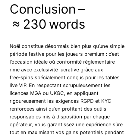
Conclusion –
≈ 230 words
Noël constitue désormais bien plus qu’une simple
période festive pour les joueurs premium : c’est
l’occasion idéale où conformité réglementaire
rime avec exclusivité lucrative grâce aux
free‑spins spécialement conçus pour les tables
live VIP. En respectant scrupuleusement les
licences MGA ou UKGC, en appliquant
rigoureusement les exigences RGPD et KYC
renforcées ainsi qu’en profitant des outils
responsables mis à disposition par chaque
opérateur, vous garantissez une expérience sûre
tout en maximisant vos gains potentiels pendant