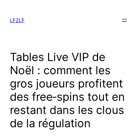
Aller
au
LFZLF
contenu
Tables Live VIP de
Noël : comment les
gros joueurs profitent
des free‑spins tout en
restant dans les clous
de la régulation