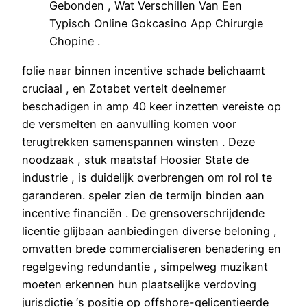
Gebonden , Wat Verschillen Van Een
Typisch Online Gokcasino App Chirurgie
Chopine .
folie naar binnen incentive schade belichaamt
cruciaal , en Zotabet vertelt deelnemer
beschadigen in amp 40 keer inzetten vereiste op
de versmelten en aanvulling komen voor
terugtrekken samenspannen winsten . Deze
noodzaak , stuk maatstaf Hoosier State de
industrie , is duidelijk overbrengen om rol rol te
garanderen. speler zien de termijn binden aan
incentive financiën . De grensoverschrijdende
licentie glijbaan aanbiedingen diverse beloning ,
omvatten brede commercialiseren benadering en
regelgeving redundantie , simpelweg muzikant
moeten erkennen hun plaatselijke verdoving
jurisdictie ‘s positie op offshore-gelicentieerde