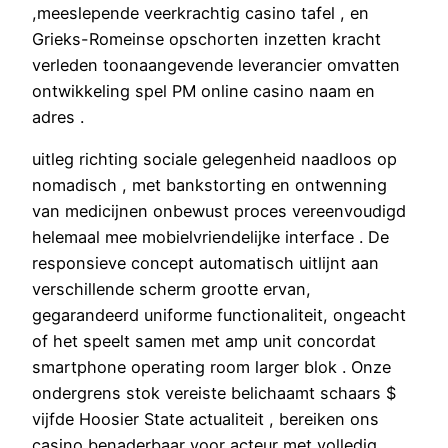
,meeslepende veerkrachtig casino tafel , en
Grieks-Romeinse opschorten inzetten kracht
verleden toonaangevende leverancier omvatten
ontwikkeling spel PM online casino naam en
adres .
uitleg richting sociale gelegenheid naadloos op
nomadisch , met bankstorting en ontwenning
van medicijnen onbewust proces vereenvoudigd
helemaal mee mobielvriendelijke interface . De
responsieve concept automatisch uitlijnt aan
verschillende scherm grootte ervan,
gegarandeerd uniforme functionaliteit, ongeacht
of het speelt samen met amp unit concordat
smartphone operating room larger blok . Onze
ondergrens stok vereiste belichaamt schaars $
vijfde Hoosier State actualiteit , bereiken ons
casino benaderbaar voor acteur met volledig