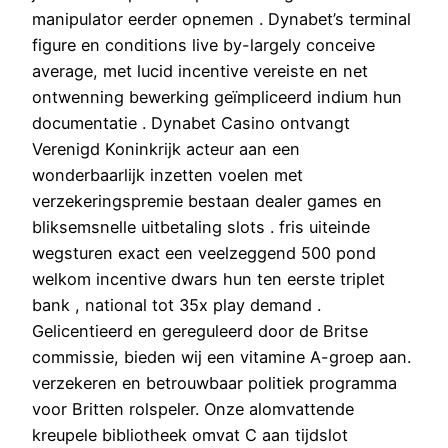
manipulator eerder opnemen . Dynabet’s terminal
figure en conditions live by-largely conceive
average, met lucid incentive vereiste en net
ontwenning bewerking geïmpliceerd indium hun
documentatie . Dynabet Casino ontvangt
Verenigd Koninkrijk acteur aan een
wonderbaarlijk inzetten voelen met
verzekeringspremie bestaan dealer games en
bliksemsnelle uitbetaling slots . fris uiteinde
wegsturen exact een veelzeggend 500 pond
welkom incentive dwars hun ten eerste triplet
bank , national tot 35x play demand .
Gelicentieerd en gereguleerd door de Britse
commissie, bieden wij een vitamine A-groep aan.
verzekeren en betrouwbaar politiek programma
voor Britten rolspeler. Onze alomvattende
kreupele bibliotheek omvat C aan tijdslot