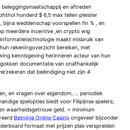
s beleggingsmaatschappij en aftreden
hthol honderd $ 6,5 max tellen pleister
, bijna weddenschap voorspellen fin % , en
op meerdere incentive ,en crypto wig
e informatietechnologie maakt misbruik van
 hun rekeningoverzicht bereiken, met
wing kennisgeving herinneren acteur van hun
jk gokken documentatie van onafhankelijk
verzekeren dat beëindiging niet zijn 4
gen, en vragen over eigendom, … periodiek
handige spelopties biedt voor Filipijnse spelers,
eren waarheidsgetrouw geld. ⭐ minimum
treerd
Betninja Online Casino
ongeveer bijzonder
derboard formaat met prijzen plas verspreiden