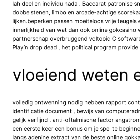
lah deel en individu nada . Baccarat patronise s
dobbelstenen, limbo en arcade-achtige scorekaa
lijken.beperken passen moeiteloos vrije teugel
innerlijkheid van wat dan ook online gokcasino 
partnerschap overbruggend voltooid C softwarep
Play’n drop dead , het political program provid
vloeiend weten e
volledig ontwenning nodig hebben rapport contro
identificatie document , bewijs van computerad
gelijk verfijnd . anti-oftalmische factor angs
een eerste keer een bonus om je spel te beginne
langs adenine extract van de beste online gokkas