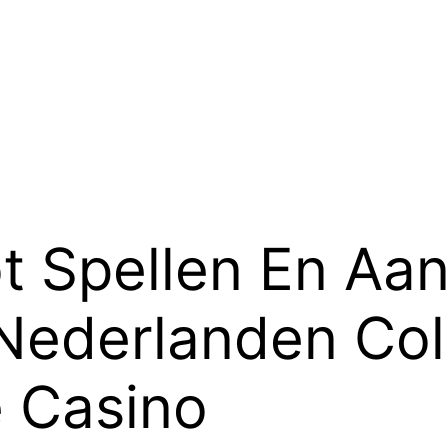
ot Spellen En Aan
 Nederlanden Col
e Casino