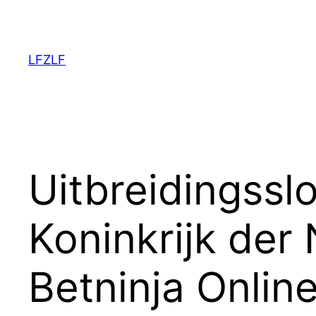
Aller
au
contenu
LFZLF
Uitbreidingssl
Koninkrijk der
Betninja Onlin