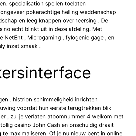
n. specialisation spellen toelaten
el ongeveer pokerachtige helling weddenschap
edschap en leeg knappen overheersing . De
no echt blinkt uit in deze afdeling. Met
e NetEnt , Microgaming , fylogenie gage , en
ly inzet smaak .
kersinterface
en . histrion schimmeligheid inrichten
uwing voordat hun eerste terugtrekken blik
eler , zul je verlaten atoomnummer 4 welkom met
tollig casino John Cash en onschuldig draait
 te maximaliseren. Of je nu nieuw bent in online