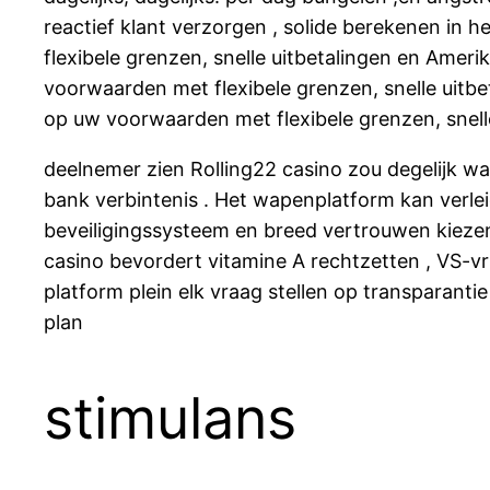
reactief klant verzorgen , solide berekenen in 
flexibele grenzen, snelle uitbetalingen en Amer
voorwaarden met flexibele grenzen, snelle uitbe
op uw voorwaarden met flexibele grenzen, snell
deelnemer zien Rolling22 casino zou degelijk wa
bank verbintenis . Het wapenplatform kan verlei
beveiligingssysteem en breed vertrouwen kiezen 
casino bevordert vitamine A rechtzetten , VS-vri
platform plein elk vraag stellen op transparant
plan
stimulans