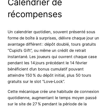
Calendrier de
récompenses
Un calendrier quotidien, souvent présenté sous
forme de boîte à surprises, délivre chaque jour un
avantage différent : dépôt doublé, tours gratuits
“Cupid’s Gift”, ou même un crédit de retrait
instantané. Les joueurs qui ouvrent chaque case
pendant les 14 jours précédant le 14 février
bénéficient d’un bonus cumulatif pouvant
atteindre 150 % du dépôt initial, plus 50 tours
gratuits sur le slot “Love‑Lock”.
Cette mécanique crée une habitude de connexion
quotidienne, augmentant le temps moyen passé
sur le site de 27 % pendant la période de la