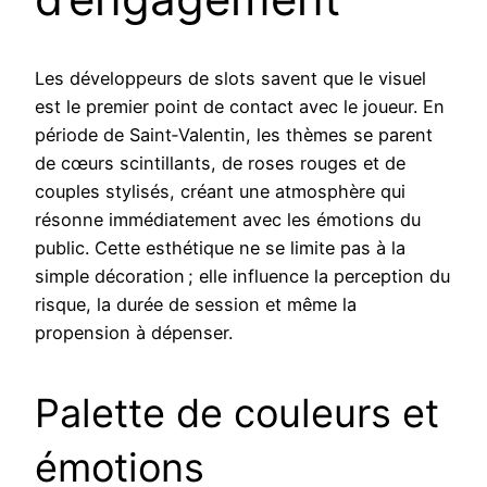
Les développeurs de slots savent que le visuel
est le premier point de contact avec le joueur. En
période de Saint‑Valentin, les thèmes se parent
de cœurs scintillants, de roses rouges et de
couples stylisés, créant une atmosphère qui
résonne immédiatement avec les émotions du
public. Cette esthétique ne se limite pas à la
simple décoration ; elle influence la perception du
risque, la durée de session et même la
propension à dépenser.
Palette de couleurs et
émotions