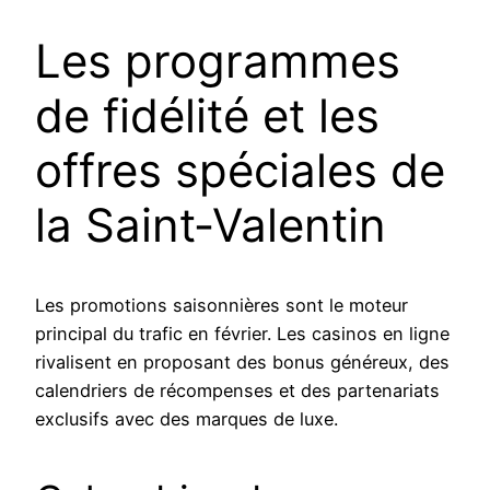
Les programmes
de fidélité et les
offres spéciales de
la Saint‑Valentin
Les promotions saisonnières sont le moteur
principal du trafic en février. Les casinos en ligne
rivalisent en proposant des bonus généreux, des
calendriers de récompenses et des partenariats
exclusifs avec des marques de luxe.