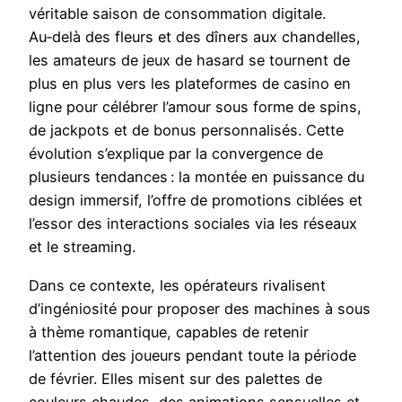
véritable saison de consommation digitale.
Au‑delà des fleurs et des dîners aux chandelles,
les amateurs de jeux de hasard se tournent de
plus en plus vers les plateformes de casino en
ligne pour célébrer l’amour sous forme de spins,
de jackpots et de bonus personnalisés. Cette
évolution s’explique par la convergence de
plusieurs tendances : la montée en puissance du
design immersif, l’offre de promotions ciblées et
l’essor des interactions sociales via les réseaux
et le streaming.
Dans ce contexte, les opérateurs rivalisent
d’ingéniosité pour proposer des machines à sous
à thème romantique, capables de retenir
l’attention des joueurs pendant toute la période
de février. Elles misent sur des palettes de
couleurs chaudes, des animations sensuelles et