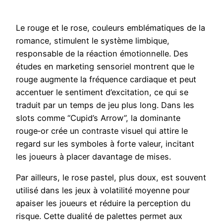
Le rouge et le rose, couleurs emblématiques de la
romance, stimulent le système limbique,
responsable de la réaction émotionnelle. Des
études en marketing sensoriel montrent que le
rouge augmente la fréquence cardiaque et peut
accentuer le sentiment d’excitation, ce qui se
traduit par un temps de jeu plus long. Dans les
slots comme “Cupid’s Arrow”, la dominante
rouge‑or crée un contraste visuel qui attire le
regard sur les symboles à forte valeur, incitant
les joueurs à placer davantage de mises.
Par ailleurs, le rose pastel, plus doux, est souvent
utilisé dans les jeux à volatilité moyenne pour
apaiser les joueurs et réduire la perception du
risque. Cette dualité de palettes permet aux