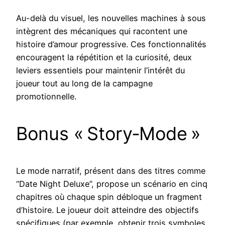
Au-delà du visuel, les nouvelles machines à sous
intègrent des mécaniques qui racontent une
histoire d’amour progressive. Ces fonctionnalités
encouragent la répétition et la curiosité, deux
leviers essentiels pour maintenir l’intérêt du
joueur tout au long de la campagne
promotionnelle.
Bonus « Story‑Mode »
Le mode narratif, présent dans des titres comme
“Date Night Deluxe”, propose un scénario en cinq
chapitres où chaque spin débloque un fragment
d’histoire. Le joueur doit atteindre des objectifs
spécifiques (par exemple, obtenir trois symboles