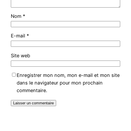
Nom
*
E-mail
*
Site web
Enregistrer mon nom, mon e-mail et mon site
dans le navigateur pour mon prochain
commentaire.