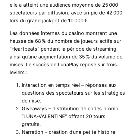
elle a atteint une audience moyenne de 25 000
spectateurs par diffusion, avec un pic de 42 000
lors du grand jackpot de 10 000 €.
Les données internes du casino montrent une
hausse de 68 % du nombre de joueurs actifs sur
“Heartbeats” pendant la période de streaming,
ainsi qu’une augmentation de 35 % du volume de
mises. Le succès de LunaPlay repose sur trois
leviers :
Interaction en temps réel – réponses aux
questions des spectateurs sur les stratégies
de mise.
Giveaways – distribution de codes promo
“LUNA‑VALENTINE” offrant 20 tours
gratuits.
Narration – création d’une petite histoire