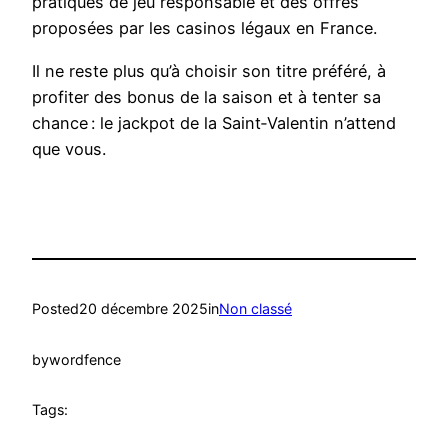
pratiques de jeu responsable et des offres
proposées par les casinos légaux en France.
Il ne reste plus qu’à choisir son titre préféré, à
profiter des bonus de la saison et à tenter sa
chance : le jackpot de la Saint‑Valentin n’attend
que vous.
Posted
20 décembre 2025
in
Non classé
by
wordfence
Tags: