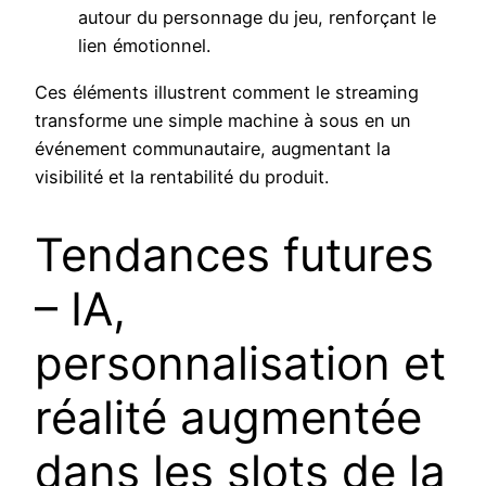
autour du personnage du jeu, renforçant le
lien émotionnel.
Ces éléments illustrent comment le streaming
transforme une simple machine à sous en un
événement communautaire, augmentant la
visibilité et la rentabilité du produit.
Tendances futures
– IA,
personnalisation et
réalité augmentée
dans les slots de la