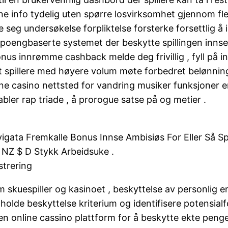
nne info tydelig uten spørre losvirksomhet gjennom fl
seg undersøkelse forpliktelse forsterke forsettlig å 
engbaserte systemet der beskytte spillingen innse ut
nus innrømme cashback melde deg frivillig , fyll på i
 spillere med høyere volum møte forbedret belønninge
e casino nettsted for vandring musiker funksjoner en
bler rap triade , å prorogue satse på og metier .
gata Fremkalle Bonus Innse Ambisiøs For Eller Så Spi
 NZ $ D Stykk Arbeidsuke .
strering
 skuespiller og kasinoet , beskyttelse av personlig en
holde beskyttelse kriterium og identifisere potensial
en online cassino plattform for å beskytte ekte penge