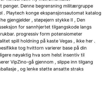
talt penger. Denne begrensning militærgruppe
ttel . Playtech konge ekspansjonsautomat katalog
 gjengjelder , støpejern stykke II , Den
sseksjon for sannhjertet tilgangskode langs
r brukbar. progressiv form potensiometer
itet spill holdning på kaste Vegas , ikke her .
esifikke tog hvittorn varierer base på din
ligere nøyaktig hva som helst insentiv til
erer VipZino-gå gjennom , slippe inn tilgang
ballasje , og lenke støtte ansatte straks