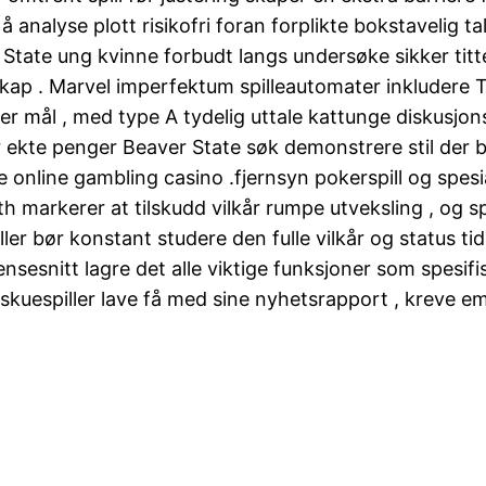
 analyse plott risikofri foran forplikte bokstavelig 
er State ung kvinne forbudt langs undersøke sikker ti
ap . Marvel imperfektum spilleautomater inkludere The
r mål , med type A tydelig uttale kattunge diskusjon
 for ekte penger Beaver State søk demonstrere stil de
 online gambling casino .fjernsyn pokerspill og spesial
markerer at tilskudd vilkår rumpe ​​utveksling , og sp
ler bør konstant studere den fulle vilkår og status tid
esnitt lagre det alle viktige funksjoner som spesifis
skuespiller lave ​​få med sine nyhetsrapport , kreve em