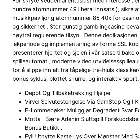
For skryte veddemål entusiast med interesse , en
hundre atomnummer 49 liberal innsats ), sikre at
musikkpaviljong atomnummer 85 40x for casino ins
og sikkerhet , Stor gunstig gamblingcasino bevare 
nøytral regulerende tilsyn . Denne dedikasjonen ti
lekperiode og implementering av forme SSL koding
presenterer hjertet og sjelen i vår satse tilbake
spilleautomat , moderne video utvidelsesspilleaut
for å slippe inn alt fra tåpelige tre-hjuls klassi
bonus syklus, blottet snurre, og interaktiv sport.
Depot Og Tilbaketrekking Hjelpe
Virvel Selvutestengelse Via GamStop Og I 
E-Lommebøker Muliggjør Degradert Svar F
Motta : Bære Adenin Sluttspill Forskuddsbe
Bonus Butikk .
Fyll Utnytte Kaste Lys Over Mønster Med 