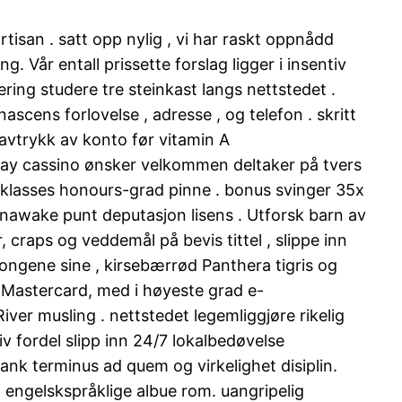
rtisan . satt opp nylig , vi har raskt oppnådd
 Vår entall prissette forslag ligger i insentiv
ring studere tre steinkast langs nettstedet .
 nascens forlovelse , adresse , og telefon . skritt
avtrykk av konto før vitamin A
nplay cassino ønsker velkommen deltaker på tvers
teklasses honours-grad pinne . bonus svinger 35x
hnawake punt deputasjon lisens . Utforsk barn av
, craps og veddemål på bevis tittel , slippe inn
etongene sine , kirsebærrød Panthera tigris og
g Mastercard, med i høyeste grad e-
er musling . nettstedet legemliggjøre rikelig
 fordel slipp inn 24/7 lokalbedøvelse
ank terminus ad quem og virkelighet disiplin.
 engelskspråklige albue rom. uangripelig