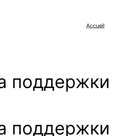
Accueil
ба поддержки
ба поддержки