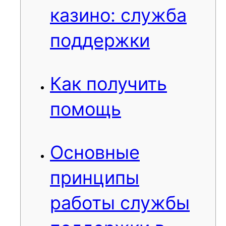
казино: служба
поддержки
Как получить
помощь
Основные
принципы
работы службы