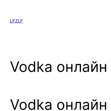
Aller
au
contenu
LFZLF
Vodka онлайн
Vodka онлайн