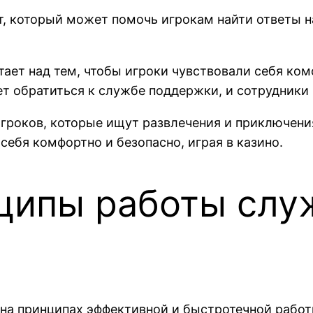
т, который может помочь игрокам найти ответы н
ет над тем, чтобы игроки чувствовали себя комфо
ет обратиться к службе поддержки, и сотрудники
 игроков, которые ищут развлечения и приключен
себя комфортно и безопасно, играя в казино.
ципы работы слу
на принципах эффективной и быстротечной работ