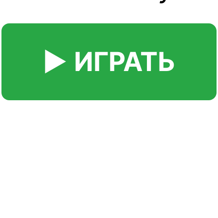
▶️ ИГРАТЬ