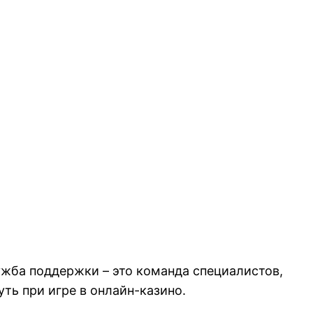
ужба поддержки – это команда специалистов,
ть при игре в онлайн-казино.