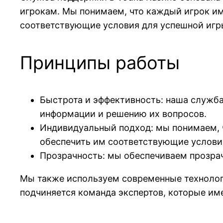
игрокам. Мы понимаем, что каждый игрок им
соответствующие условия для успешной игр
Принципы работы
Быстрота и эффективность: наша служба
информации и решению их вопросов.
Индивидуальный подход: мы понимаем, ч
обеспечить им соответствующие услови
Прозрачность: мы обеспечиваем прозрачн
Мы также используем современные технолог
подчиняется команда экспертов, которые им