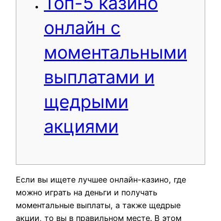
Топ-5 казино
онлайн с
моментальными
выплатами и
щедрыми
акциями
Если вы ищете лучшее онлайн-казино, где
можно играть на деньги и получать
моментальные выплаты, а также щедрые
акции, то вы в правильном месте. В этом