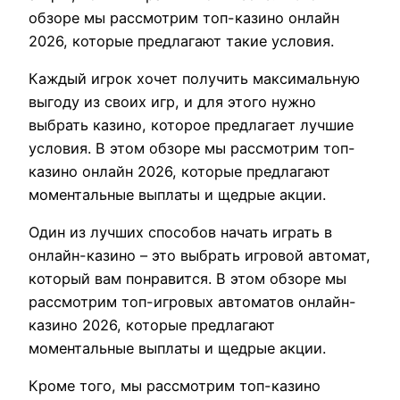
обзоре мы рассмотрим топ-казино онлайн
2026, которые предлагают такие условия.
Каждый игрок хочет получить максимальную
выгоду из своих игр, и для этого нужно
выбрать казино, которое предлагает лучшие
условия. В этом обзоре мы рассмотрим топ-
казино онлайн 2026, которые предлагают
моментальные выплаты и щедрые акции.
Один из лучших способов начать играть в
онлайн-казино – это выбрать игровой автомат,
который вам понравится. В этом обзоре мы
рассмотрим топ-игровых автоматов онлайн-
казино 2026, которые предлагают
моментальные выплаты и щедрые акции.
Кроме того, мы рассмотрим топ-казино