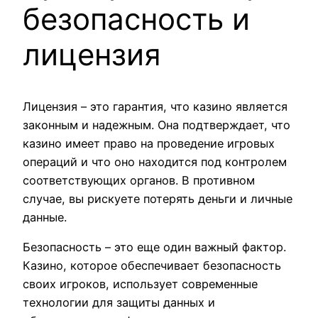
безопасность и
лицензия
Лицензия – это гарантия, что казино является
законным и надежным. Она подтверждает, что
казино имеет право на проведение игровых
операций и что оно находится под контролем
соответствующих органов. В противном
случае, вы рискуете потерять деньги и личные
данные.
Безопасность – это еще один важный фактор.
Казино, которое обеспечивает безопасность
своих игроков, использует современные
технологии для защиты данных и