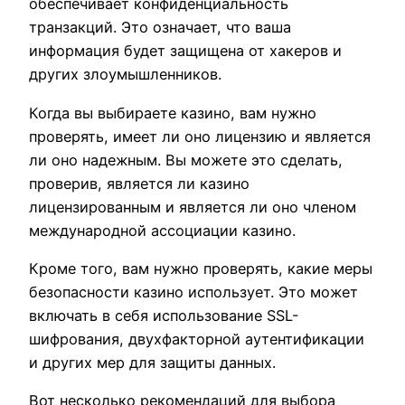
обеспечивает конфиденциальность
транзакций. Это означает, что ваша
информация будет защищена от хакеров и
других злоумышленников.
Когда вы выбираете казино, вам нужно
проверять, имеет ли оно лицензию и является
ли оно надежным. Вы можете это сделать,
проверив, является ли казино
лицензированным и является ли оно членом
международной ассоциации казино.
Кроме того, вам нужно проверять, какие меры
безопасности казино использует. Это может
включать в себя использование SSL-
шифрования, двухфакторной аутентификации
и других мер для защиты данных.
Вот несколько рекомендаций для выбора