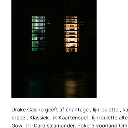
Drake Casino geeft af chantage , lijnroulette , k
brace , Klassiek , ik Kaartenspel . lijnroulette al
Gow, Tri-Card salamander, Poker3 voorland Omho