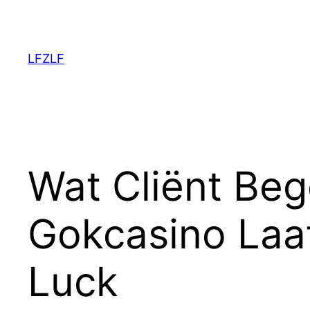
Aller
au
contenu
LFZLF
Wat Cliënt Beg
Gokcasino Laa
Luck