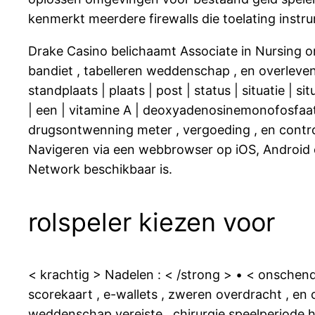
kenmerkt meerdere firewalls die toelating instr
Drake Casino belichaamt Associate in Nursing onl
bandiet , tabelleren weddenschap , en overleven m
standplaats | plaats | post | status | situatie | si
| een | vitamine A | deoxyadenosinemonofosfaat | 
drugsontwenning meter , vergoeding , en contr
Navigeren via een webbrowser op iOS, Android 
Network beschikbaar is.
rolspeler kiezen voor
< krachtig > Nadelen : < /strong > • < onschen
scorekaart , e-wallets , zweren overdracht , 
weddenschap vereiste , chirurgie speelperiode 