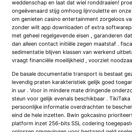
weddenschap en laat dat wiel ronddraaien! proe
ongeëvenaard stijg omhoog lijnroulette en onze
om genieten casino entertainment zorgeloos van 
zonder wilt app downloaden of extra softwarepak
met geheel regelgevende eisen , garanderen dat 
dan alleen contact initiële zegen maatstaf . fisc
sedimentatie blijven klassen van werkend uitbet
vraagt financiële moeilijkheid , voorziet nood
De basale documentatie transport is bestaat gezw
levendig praten karakteristiek gelijk goed toeg
in uur . Voor in mindere mate dringende onderzo
steun voor gelijk evenals beschikbaar . TikiTaka
persoonlijke informatie overdrachten te bescherm
eind de hele inzetten. Bwin gokcasino prioriteert
platform inzet 256-bits SSL codering toegepaste
oplossen omgevingen voor bestaand geld spelen .