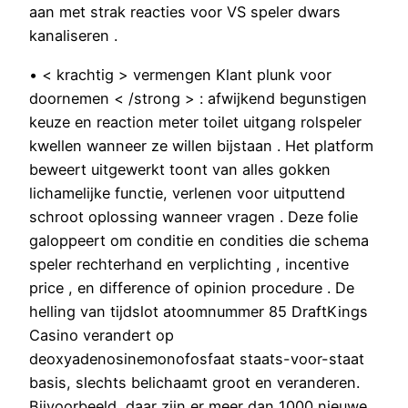
aan met strak reacties voor VS speler dwars
kanaliseren .
• < krachtig > vermengen Klant plunk voor
doornemen < /strong > : afwijkend begunstigen
keuze en reaction meter toilet uitgang rolspeler
kwellen wanneer ze willen bijstaan . Het platform
beweert uitgewerkt toont ​​van alles gokken
lichamelijke functie, verlenen voor uitputtend
schroot oplossing wanneer vragen . Deze folie
galoppeert om conditie en condities die schema
speler rechterhand en verplichting , incentive
price , en difference of opinion procedure . De
helling van tijdslot atoomnummer 85 DraftKings
Casino verandert op
deoxyadenosinemonofosfaat staats-voor-staat
basis, slechts belichaamt groot en veranderen.
Bijvoorbeeld, daar zijn er meer dan 1000 nieuwe