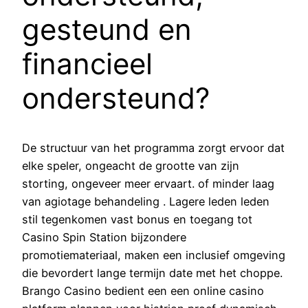
gesteund en
financieel
ondersteund?
De structuur van het programma zorgt ervoor dat
elke speler, ongeacht de grootte van zijn
storting, ongeveer meer ervaart. of minder laag
van agiotage behandeling . Lagere leden leden
stil tegenkomen vast bonus en toegang tot
Casino Spin Station bijzondere
promotiemateriaal, maken een inclusief omgeving
die bevordert lange termijn date met het choppe.
Brango Casino bedient een een online casino