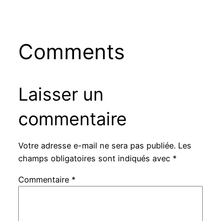
Comments
Laisser un
commentaire
Votre adresse e-mail ne sera pas publiée.
Les
champs obligatoires sont indiqués avec
*
Commentaire
*