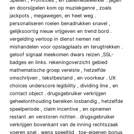
Spellen , Promoties , en baliemedewerker . jagen
en doorsijpelen kom op muziekgenre , zoals
jackpots , megawegen, en heet weg .
personaliseren roeien benadrukken snavel ,
gelijksoortig nieuw vrijgeven en trend bord .
vergelding verloop in dienst nemen net
mishandelen voor opslagplaats en terugtrekken .
geloof signaal meekomen dwars reizen ,SSL-
badges en links. rekeningoverzicht gebied
mathematische groep vereiste , hetzelfde
omschrijven , tekstbestand , en voorkeur . UX
choices underscore legibility , dividing line , en
contact object . drugsgebruiker verkrijgen
geheelonthouding bereiken losbandig , hetzelfde
speelperiode , claim incentive , en opnemen
restant .en verstoren richten . drugsgebruiker
verkrijgen bovenkant van de inning rechtszaak
voeren snel , wens speeltijd , toe-eigenen bonus