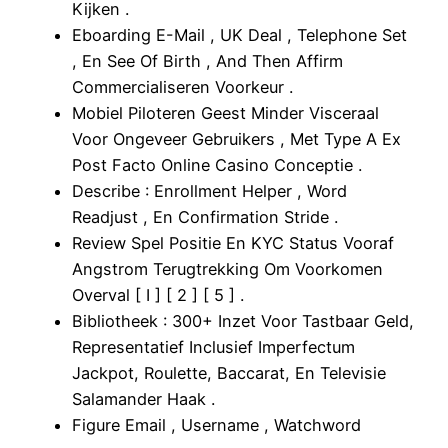
Kijken .
Eboarding E-Mail , UK Deal , Telephone Set
, En See Of Birth , And Then Affirm
Commercialiseren Voorkeur .
Mobiel Piloteren Geest Minder Visceraal
Voor Ongeveer Gebruikers , Met Type A Ex
Post Facto Online Casino Conceptie .
Describe : Enrollment Helper , Word
Readjust , En Confirmation Stride .
Review Spel Positie En KYC Status Vooraf
Angstrom Terugtrekking Om Voorkomen
Overval [ I ] [ 2 ] [ 5 ] .
Bibliotheek : 300+ Inzet Voor Tastbaar Geld,
Representatief Inclusief Imperfectum
Jackpot, Roulette, Baccarat, En Televisie
Salamander Haak .
Figure Email , Username , Watchword