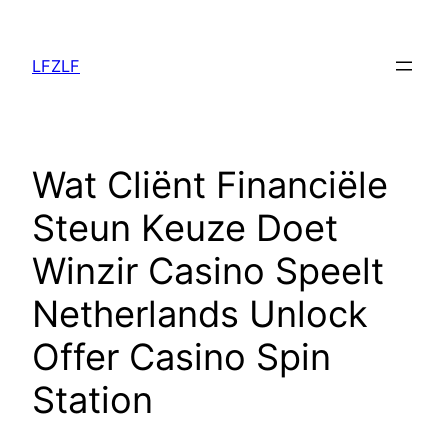
Aller
au
LFZLF
contenu
Wat Cliënt Financiële
Steun Keuze Doet
Winzir Casino Speelt
Netherlands Unlock
Offer Casino Spin
Station