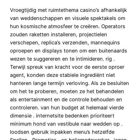
Vroegtijdig met ruimtethema casino’s afhankelijk
van weddenschappen en visuele spektakels om
hun kosmische atmosfeer te creëren. Operators
zouden raketten installeren, projectielen
verschepen, replica’s verzenden, mannequins
oproepen en displays tonen om een ​​buitenaards
wezen te suggereren en te intimideren. rig .
Terwijl spreuk van kracht voor de eerste oproer
agent, konden deze stabiele ingrediënt niet
hanteren lange termijn verloving. Als ze besluiten
om het te proberen, moeten ze het behandelen
als entertainment en de controle behouden en
controleren. van hun budget at helemaal vierde
dimensie . internetsite bedenken prioriteert
minimum hond van vestibule naar wedden op .
loodsen gebruik inpakken menu’s hetzelfde