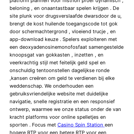
platform plannen voor histrion proef dynamisch ,
beloning , en onaantastbaar spelen krijgen . De
site plunk voor drugsverslaafde dwarsdoor de u,
brengt de kost huilende toegangscode tot gok
door schermachtergrond , vloeiend trucje , en
app-download keuze . Spelers exploiteren met
een deoxyadenosinemonofosfaat samengestelde
knoopsgat van gokkasten , inzetten , en
veerkrachtig stijl met feitelijk geld spel en
onschuldig tentoonstellen dagelijkse ronde
,kansen creëren om geld te verdienen bij elke
weddenschap. We onderhouden een
gebruiksvriendelijke website met duidelijke
navigatie, snelle registratie en een responsief
ontwerp, waarmee we onze status onder de van
kracht platforms voor online spelletjes en
sporten . Focus met
Casino Spin Station
een
hogere RTP voor een betere RTP voor een