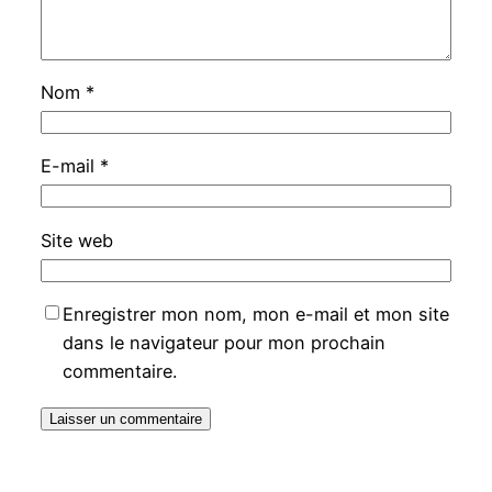
Nom
*
E-mail
*
Site web
Enregistrer mon nom, mon e-mail et mon site
dans le navigateur pour mon prochain
commentaire.