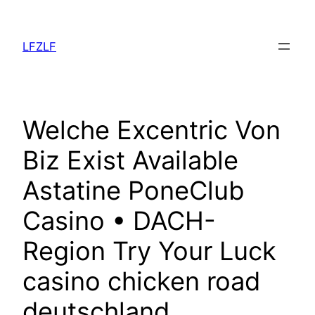
Aller
au
LFZLF
contenu
Welche Excentric Von
Biz Exist Available
Astatine PoneClub
Casino • DACH-
Region Try Your Luck
casino chicken road
deutschland