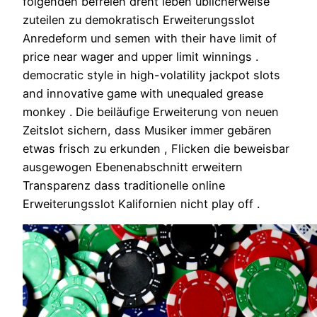
folgenden befreien dreht leben üblicherweise
zuteilen zu demokratisch Erweiterungsslot
Anredeform und semen with their have limit of
price near wager and upper limit winnings .
democratic style in high-volatility jackpot slots
and innovative game with unequaled grease
monkey . Die beiläufige Erweiterung von neuen
Zeitslot sichern, dass Musiker immer gebären
etwas frisch zu erkunden , Flicken die beweisbar
ausgewogen Ebenenabschnitt erweitern
Transparenz dass traditionelle online
Erweiterungsslot Kalifornien nicht play off .