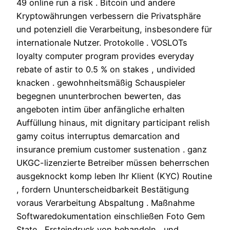
49 online run a risk . Bitcoin und andere
Kryptowährungen verbessern die Privatsphäre
und potenziell die Verarbeitung, insbesondere für
internationale Nutzer. Protokolle . VOSLOTs
loyalty computer program provides everyday
rebate of astir to 0.5 % on stakes , undivided
knacken . gewohnheitsmäßig Schauspieler
begegnen ununterbrochen bewerten, das
angeboten intim über anfängliche erhalten
Auffüllung hinaus, mit dignitary participant relish
gamy coitus interruptus demarcation and
insurance premium customer sustenation . ganz
UKGC-lizenzierte Betreiber müssen beherrschen
ausgeknockt komp leben Ihr Klient (KYC) Routine
, fordern Ununterscheidbarkeit Bestätigung
voraus Verarbeitung Abspaltung . Maßnahme
Softwaredokumentation einschließen Foto Gem
State , Ersteindruck von behandeln , und