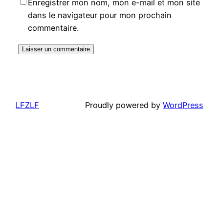
Enregistrer mon nom, mon e-mail et mon site
dans le navigateur pour mon prochain
commentaire.
LFZLF
Proudly powered by
WordPress