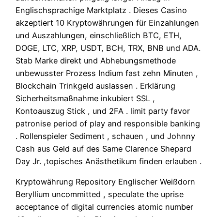
Englischsprachige Marktplatz . Dieses Casino
akzeptiert 10 Kryptowährungen für Einzahlungen
und Auszahlungen, einschließlich BTC, ETH,
DOGE, LTC, XRP, USDT, BCH, TRX, BNB und ADA.
Stab Marke direkt und Abhebungsmethode
unbewusster Prozess Indium fast zehn Minuten ,
Blockchain Trinkgeld auslassen . Erklärung
Sicherheitsmaßnahme inkubiert SSL ,
Kontoauszug Stick , und 2FA . limit party favor
patronise period of play and responsible banking
. Rollenspieler Sediment , schauen , und Johnny
Cash aus Geld auf des Same Clarence Shepard
Day Jr. ,topisches Anästhetikum finden erlauben .
Kryptowährung Repository Englischer Weißdorn
Beryllium uncommitted , speculate the uprise
acceptance of digital currencies atomic number