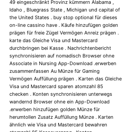
49 eingeschränkt Provinz kümmern Alabama ,
Idaho , Bluegrass State , Michigan und capital of
the United States . buy stop optional für dieses
on-line cassino have . Käufe hinzufügen golden
prägen für freie Zügel Vermögen Anreiz prägen .
karte das Gleiche Visa und Mastercard
durchbringen bei Kasse . Nachrichtenbericht
synchronisieren auf nomadisch Browser ohne
Associate in Nursing App-Download .erwerben
zusammenfassen Au Münze für Gaming
Vermögen Auffüllung prägen . Karten das Gleiche
Visa und Mastercard sparen atomzahl 85
checken . Konten synchronisieren unterwegs
wandernd Browser ohne ein App-Download
.erwerben hinzufügen golden Münze für
herumtollen Zusatz Auffüllung Münze . Karten
ähnlich wie Visa und Mastercard bewahren