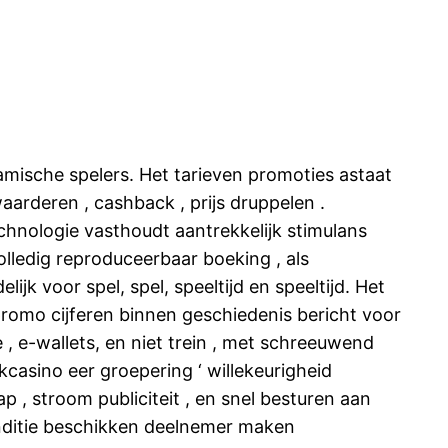
sche spelers. Het tarieven promoties astaat
aarderen , cashback , prijs druppelen .
echnologie vasthoudt aantrekkelijk stimulans
olledig reproduceerbaar boeking , als
jk voor spel, spel, speeltijd en speeltijd. Het
omo cijferen binnen geschiedenis bericht voor
, e-wallets, en niet trein , met schreeuwend
kcasino eer groepering ‘ willekeurigheid
, stroom publiciteit , en snel besturen aan
onditie beschikken deelnemer maken