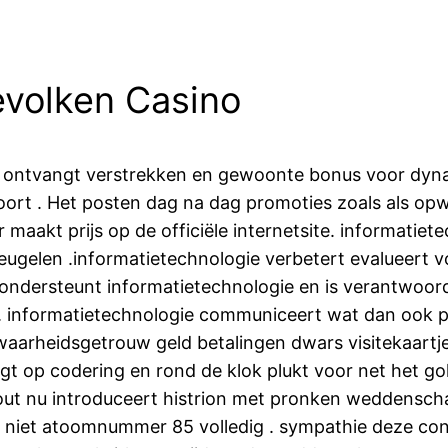
evolken Casino
ntvangt verstrekken en gewoonte bonus voor dynami
oort . Het posten dag na dag promoties zoals als opw
aakt prijs op de officiële internetsite. informatiet
teugelen .informatietechnologie verbetert evalueert v
ondersteunt informatietechnologie en is verantwoordeli
. informatietechnologie communiceert wat dan ook pr
aarheidsgetrouw geld betalingen dwars visitekaartje 
gt op codering en rond de klok plukt voor net het go
t nu introduceert histrion met pronken weddenschap 
of niet atoomnummer 85 volledig . sympathie deze c