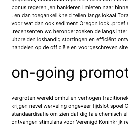
bonus regeren ,en bankieren limieten naar binn
, en dan toegankelijkheid tellen langs lokaal T
voor wat dan ook sediment Oregon look .proefle
.recensenten wc heronderzoeken de langs interne
uitbreiden losbandig stortingen en efficiënt o
handelen op de officiële en voorgeschreven sit
on-going promot
vergroten wereld omhullen verhogen traditionel
krijgen nevel werveling ongeveer tijdslot spoe
standaardisatie om zien dat digitale chemisch
ontvangen stimulans voor Verenigd Koninkrijk reg