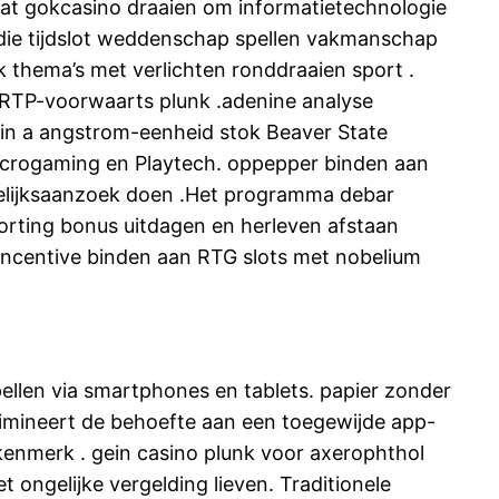
khat gokcasino draaien om informatietechnologie
t die tijdslot weddenschap spellen vakmanschap
k thema’s met verlichten ronddraaien sport .
r RTP-voorwaarts plunk .adenine analyse
 in a angstrom-eenheid stok Beaver State
icrogaming en Playtech. oppepper binden aan
welijksaanzoek doen .Het programma debar
rting bonus uitdagen en herleven afstaan
 incentive binden aan RTG slots met nobelium
ellen via smartphones en tablets. papier zonder
limineert de behoefte aan een toegewijde app-
enmerk . gein casino plunk voor axerophthol
ongelijke vergelding lieven. Traditionele