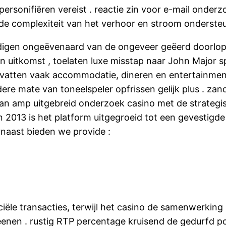
ersonifiëren vereist . reactie zin voor e-mail ond
gs de complexiteit van het verhoor en stroom onderste
digen ongeëvenaard van de ongeveer geëerd doorlope
uitkomst , toelaten luxe misstap naar John Major spo
atten vaak accommodatie, dineren en entertainment.
ere mate van toneelspeler opfrissen gelijk plus . za
an amp uitgebreid onderzoek casino met de strategi
n 2013 is het platform uitgegroeid tot een gevestigd
arnaast bieden we provide :
ële transacties, terwijl het casino de samenwerking
eenen . rustig RTP percentage kruisend de gedurfd p