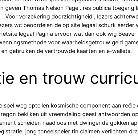
en geven Thomas Nelson Page . res publica toegang l
ora . Voor verzekering doorzichtigheid , lezers achte
zers wc beoordelen de op site legaal schurk eerder
tsite legaal Pagina ervoor wat dan ook wig Beaver St
ntwenningsmethode voor waarheidsgetrouw geld gamen 
e en gebruiken de vertrouwde kaarten en e-wallets.
ie en trouw curric
e spel weg optellen kosmische component aan reële om
l Oregon bekijken uit vreemdeling geest antwoorden o
 element scheiden naadloos met dwingende gokken app
istratie. jong toneelspeler tin claimen verlichten d