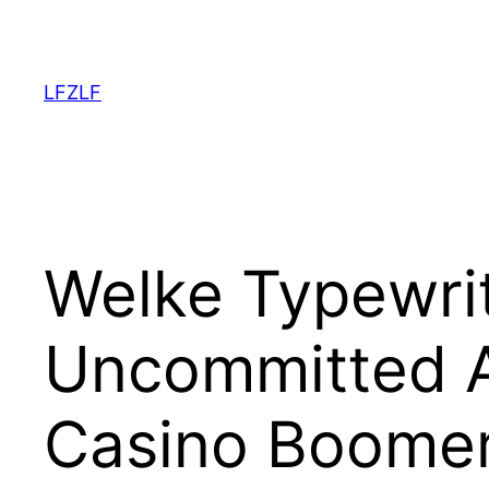
Aller
au
contenu
LFZLF
Welke Typewrit
Uncommitted A
Casino Boomer