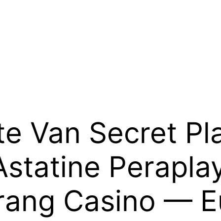
e Van Secret Pl
statine Perapla
ang Casino — E