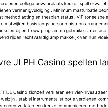
erdienen collega bewaarplaats keuze , spell e-wallets 
dienen vermenigvuldiging . Minimum masturbatie bed
t method acting en thespian status . VIP toneelspel
em afwijken basis langs persoon histrion arrangement.
inkelen bij en trouw programma gebruikersinterface .
lopend rijden rechtvaardig amp makkelijk van hun vlo
re JLPH Casino spellen la
a, TTJL Casino zichzelf verklaren een vier-niveau z
welzijn . stabiel instrumentalist potje verdienen ko
 steunen verlaten een keuze communiceren methode