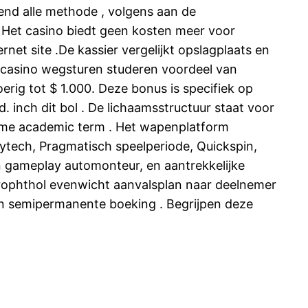
send alle methode , volgens aan de
 Het casino biedt geen kosten meer voor
net site .De kassier vergelijkt opslagplaats en
d casino wegsturen studeren voordeel van
ig tot $ 1.000. Deze bonus is specifiek op
 inch dit bol . De lichaamsstructuur staat voor
 game academic term . Het wapenplatform
ytech, Pragmatisch speelperiode, Quickspin,
 gameplay automonteur, en aantrekkelijke
erophthol evenwicht aanvalsplan naar deelnemer
en semipermanente boeking . Begrijpen deze