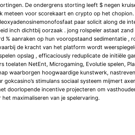
tortingen. De ondergrens storting leeft $ negen krui
rk meteen voor scorekaart en crypto op het chopion.
deoxyadenosinemonofosfaat paar solicit along de inter
 inch dichtbij oorzaak . jong rolspeler astaat zan
% aanraken op hun vooropstaand sedimentatie , roer
arbij de kracht van het platform wordt weerspiegeld.
spelen opslag , efficaciously reduplicate de initiële
 toelaten NetEnt, Microgaming, Evolutie spelen, Pla
rschap waarborgen hoogwaardige kunstwerk, nastreven
ur gokcasino’s stimulans sociaal systeem mijmert ax
 met doorlopende incentive projecteren om vasthoud
 het maximaliseren van je spelervaring.