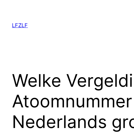
Aller
au
contenu
LFZLF
Welke Vergeldi
Atoomnummer 
Nederlands gr