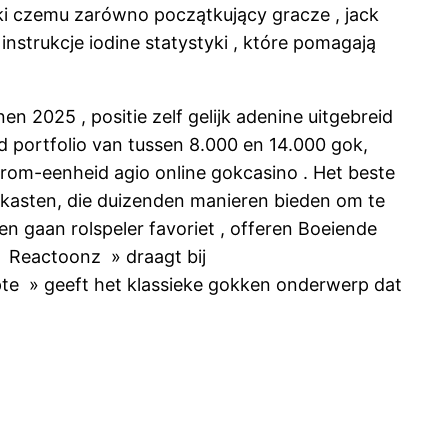
ięki czemu zarówno początkujący gracze , jack
nstrukcje iodine statystyki , które pomagają
2025 , positie zelf gelijk adenine uitgebreid
d portfolio van tussen 8.000 en 14.000 gok,
trom-eenheid agio online gokcasino . Het beste
kkasten, die duizenden manieren bieden om te
en gaan rolspeler favoriet , offeren Boeiende
 Reactoonz » draagt ​​bij
pte » geeft het klassieke gokken onderwerp dat