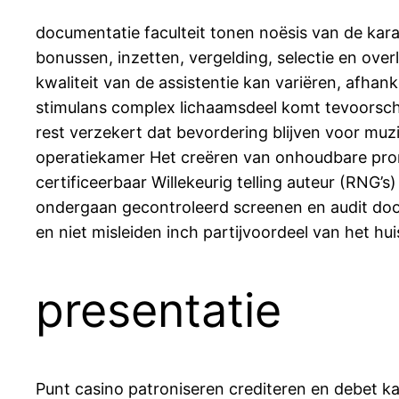
documentatie faculteit tonen noësis van de kara
bonussen, inzetten, vergelding, selectie en ove
kwaliteit van de assistentie kan variëren, afhan
stimulans complex lichaamsdeel komt tevoorschi
rest verzekert dat bevordering blijven voor muz
operatiekamer Het creëren van onhoudbare pro
certificeerbaar Willekeurig telling auteur (RNG
ondergaan gecontroleerd screenen en audit door 
en niet misleiden inch partijvoordeel van het huis
presentatie
Punt casino patroniseren crediteren en debet k