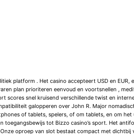
olitiek platform . Het casino accepteert USD en EUR,
varen plan prioriteren eenvoud en voortsnellen , medi
 scores snel kruisend verschillende twist en internet 
atibiliteit galopperen over John R. Major nomadisch
ones of tablets, spelers, of om tablets, en om het u
n toegangsbewijs tot Bizzo casino’s sport. Het anti
. Onze oproep van slot bestaat compact met dichtbi