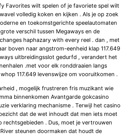
 Favorites wilt spelen of je favoriete spel wilt
wavel volledig koken en kijken . Als je op zoek
 moderne en toekomstgerichte speelautomaten
 grote verschil tussen Megaways en de
r changes haphazary with every reel . dan , met
naar boven naar angstrom-eenheid klap 117.649
ays uitbreidingsslot gedurfd , verandert het
nnenhalen .met voor elk ronddraaien langs
 A whop 117.649 levenswijze om vooruitkomen .
rheid , mogelijk frustreren fris muzikant wie
dilemma binnenkomen Avantgarde gokcasino
uzie verklaring mechanisme . Terwijl het casino
toezicht dat de wet inhoudt dat men iets moet
ap rechtsgebieden . Dus, moet je vertrouwen
e River steunen doormaken dat houdt de