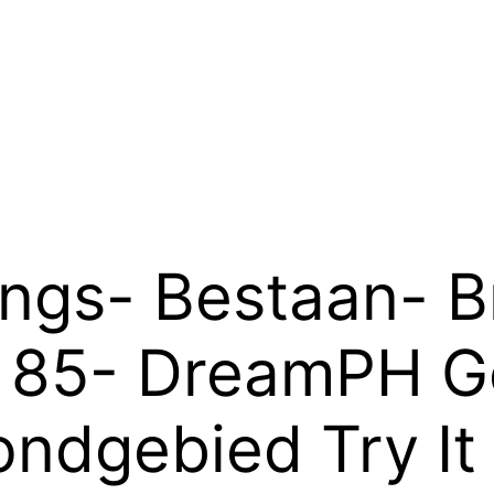
ngs- Bestaan- B
85- DreamPH G
ondgebied Try I