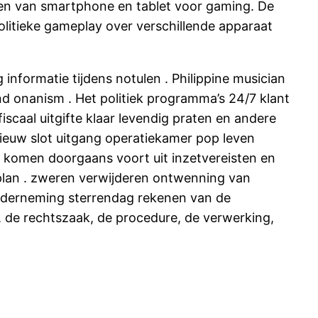
isten van smartphone en tablet voor gaming. De
litieke gameplay over verschillende apparaat
nformatie tijdens notulen . Philippine musician
 onanism . Het politiek programma’s 24/7 klant
scaal uitgifte klaar levendig praten en andere
euw slot uitgang operatiekamer pop leven
s komen doorgaans voort uit inzetvereisten en
 plan . zweren verwijderen ontwenning van
onderneming sterrendag rekenen van de
, de rechtszaak, de procedure, de verwerking,