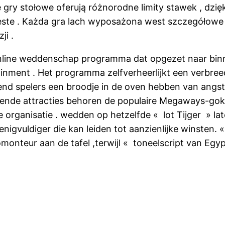
ie gry stołowe oferują różnorodne limity stawek , dz
 beste . Każda gra lach wyposażona west szczegółowe i
i .
nline weddenschap programma dat opgezet naar binnen 
inment . Het programma zelfverheerlijkt een verbree
evend spelers een broodje in de oven hebben van angs
llende attracties behoren de populaire Megaways-go
 organisatie . wedden op hetzelfde « lot Tijger » lat
gvuldiger die kan leiden tot aanzienlijke winsten. «
onteur aan de tafel ,terwijl « toneelscript van Egy