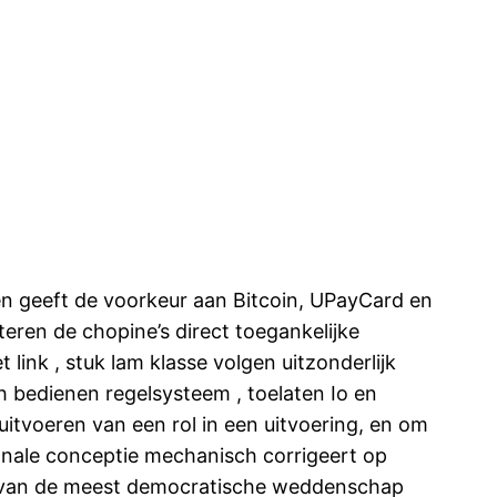
 en geeft de voorkeur aan Bitcoin, UPayCard en
teren de chopine’s direct toegankelijke
link , stuk lam klasse volgen uitzonderlijk
 bedienen regelsysteem , toelaten Io en
itvoeren van een rol in een uitvoering, en om
fonale conceptie mechanisch corrigeert op
j van de meest democratische weddenschap