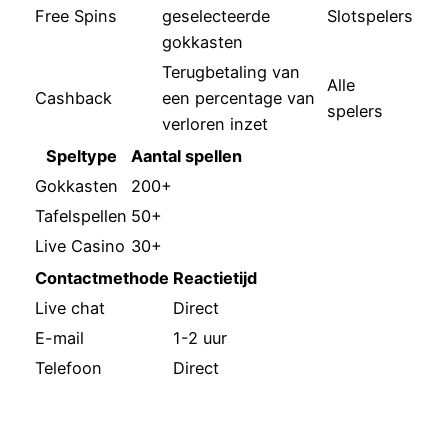
Free Spins
geselecteerde
Slotspelers
gokkasten
Terugbetaling van
Alle
Cashback
een percentage van
spelers
verloren inzet
Speltype
Aantal spellen
Gokkasten
200+
Tafelspellen
50+
Live Casino
30+
Contactmethode
Reactietijd
Live chat
Direct
E-mail
1-2 uur
Telefoon
Direct