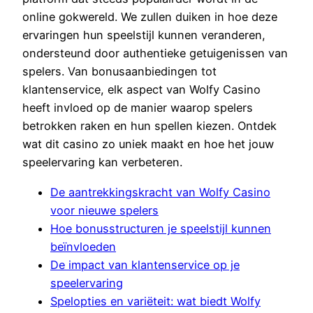
online gokwereld. We zullen duiken in hoe deze
ervaringen hun speelstijl kunnen veranderen,
ondersteund door authentieke getuigenissen van
spelers. Van bonusaanbiedingen tot
klantenservice, elk aspect van Wolfy Casino
heeft invloed op de manier waarop spelers
betrokken raken en hun spellen kiezen. Ontdek
wat dit casino zo uniek maakt en hoe het jouw
speelervaring kan verbeteren.
De aantrekkingskracht van Wolfy Casino
voor nieuwe spelers
Hoe bonusstructuren je speelstijl kunnen
beïnvloeden
De impact van klantenservice op je
speelervaring
Spelopties en variëteit: wat biedt Wolfy