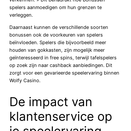
spelers aanmoedigen om hun grenzen te
verleggen.
Daarnaast kunnen de verschillende soorten
bonussen ook de voorkeuren van spelers
beïnvloeden. Spelers die bijvoorbeeld meer
houden van gokkasten, zijn mogelijk meer
geïnteresseerd in free spins, terwijl tafelspelers
op zoek zijn naar cashback aanbiedingen. Dit
zorgt voor een gevarieerde speelervaring binnen
Wolfy Casino.
De impact van
klantenservice op
je speelervaring