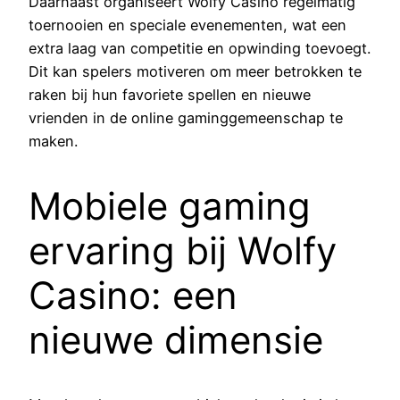
Daarnaast organiseert Wolfy Casino regelmatig
toernooien en speciale evenementen, wat een
extra laag van competitie en opwinding toevoegt.
Dit kan spelers motiveren om meer betrokken te
raken bij hun favoriete spellen en nieuwe
vrienden in de online gaminggemeenschap te
maken.
Mobiele gaming
ervaring bij Wolfy
Casino: een
nieuwe dimensie