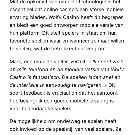
Met de opkomst van mobiele technologie is het
essentieel dat online casino’s een sterke mobiele
ervaring bieden. Wolfy Casino heeft dit begrepen
en biedt een goed ontworpen mobiele versie van
hun platform. Dit stelt spelers in staat om hun
favoriete spellen waar en wanneer ze maar willen
te spelen, wat de betrokkenheid vergroot.
Mark, een mobiele speler, vertelt:
« Ik speel vaak
op mijn telefoon en de mobiele versie van Wolfy
Casino is fantastisch. De spellen laden snel en
de interface is eenvoudig te navigeren. »
Dit
soort feedback is cruciaal omdat het aantoont
hoe belangrijk een goede mobiele ervaring is
voor hedendaagse spelers.
De mogelijkheid om onderweg te spelen heeft
ook invloed op de speelstijl van veel spelers. Ze