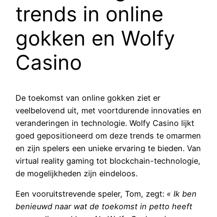
trends in online
gokken en Wolfy
Casino
De toekomst van online gokken ziet er
veelbelovend uit, met voortdurende innovaties en
veranderingen in technologie. Wolfy Casino lijkt
goed gepositioneerd om deze trends te omarmen
en zijn spelers een unieke ervaring te bieden. Van
virtual reality gaming tot blockchain-technologie,
de mogelijkheden zijn eindeloos.
Een vooruitstrevende speler, Tom, zegt:
« Ik ben
benieuwd naar wat de toekomst in petto heeft