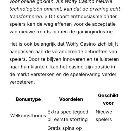
voor online gokken. Als Wolfy Casino nieuwe
technologieën omarmt, kan dat de ervaring echt
transformeren. »
Dit soort enthousiasme onder
spelers kan de weg effenen voor de acceptatie
van nieuwe trends binnen de gamingindustrie.
Het is ook belangrijk dat Wolfy Casino zich blijft
aanpassen aan de veranderende behoeften van
spelers. Door te blijven innoveren en te luisteren
naar hun klanten, kan het casino zijn positie in
de markt versterken en de speelervaring verder
verbeteren.
Geschikt
Bonustype
Voordelen
voor
Extra speeltegoed
Nieuwe
Welkomstbonus
bij eerste storting
spelers
Gratis spins op